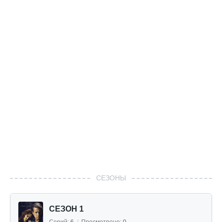
СЕЗОНЫ
СЕЗОН 1