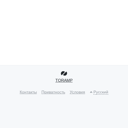
TORAMP
Контакты
Приватность
Условия
Русский