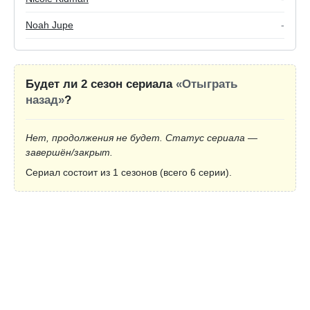
Noah Jupe
-
Будет ли 2 сезон сериала
«Отыграть
назад»
?
Нет, продолжения не будет. Статус сериала —
завершён/закрыт.
Сериал состоит из 1 сезонов (всего 6 серии).