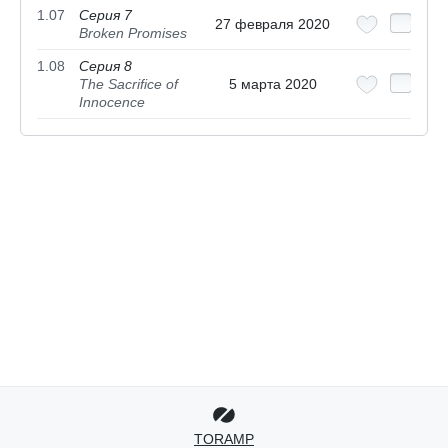
1.07
Серия 7
27 февраля 2020
Broken Promises
1.08
Серия 8
The Sacrifice of
5 марта 2020
Innocence
TORAMP