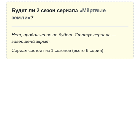
Будет ли 2 сезон сериала
«Мёртвые
земли»
?
Нет, продолжения не будет. Статус сериала —
завершён/закрыт.
Сериал состоит из 1 сезонов (всего 8 серии).