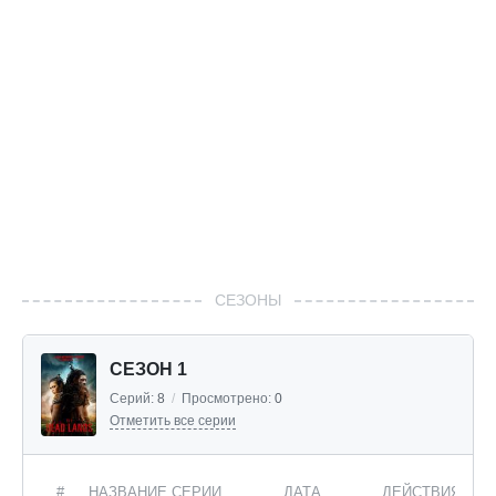
СЕЗОНЫ
СЕЗОН 1
Серий:
8
/
Просмотрено:
0
Отметить все серии
#
НАЗВАНИЕ СЕРИИ
ДАТА
ДЕЙСТВИЯ