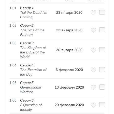
1.01
Серия 1
Tell the Dead I'm
23 января 2020
Coming
1.02
Серия 2
The Sins of the
23 января 2020
Fathers
1.03
Серия 3
The Kingdom at
30 января 2020
the Edge of the
World
1.04
Серия 4
The Exorcism of
6 февраля 2020
the Boy
1.05
Серия 5
Generational
13 февраля 2020
Warfare
1.06
Серия 6
A Question of
20 февраля 2020
Identity