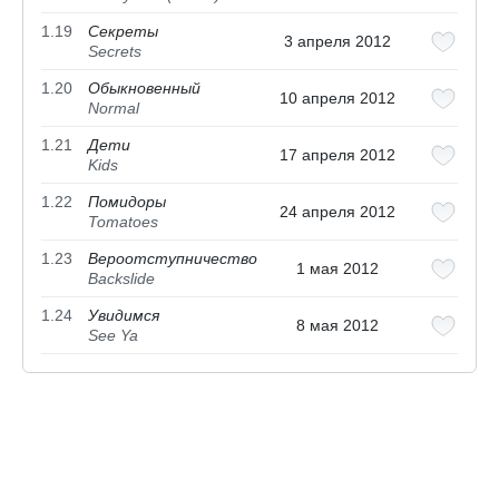
1.19
Секреты
3 апреля 2012
Secrets
1.20
Обыкновенный
10 апреля 2012
Normal
1.21
Дети
17 апреля 2012
Kids
1.22
Помидоры
24 апреля 2012
Tomatoes
1.23
Вероотступничество
1 мая 2012
Backslide
1.24
Увидимся
8 мая 2012
See Ya