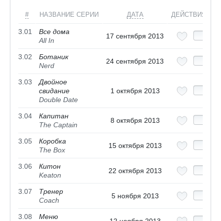
#
НАЗВАНИЕ СЕРИИ
ДАТА
ДЕЙСТВИЯ
3.01
Все дома
17 сентября 2013
All In
3.02
Ботаник
24 сентября 2013
Nerd
3.03
Двойное
свидание
1 октября 2013
Double Date
3.04
Капитан
8 октября 2013
The Captain
3.05
Коробка
15 октября 2013
The Box
3.06
Китон
22 октября 2013
Keaton
3.07
Тренер
5 ноября 2013
Coach
3.08
Меню