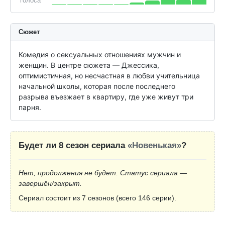
голоса
Сюжет
Комедия о сексуальных отношениях мужчин и 
женщин. В центре сюжета — Джессика, 
оптимистичная, но несчастная в любви учительница 
начальной школы, которая после последнего 
разрыва въезжает в квартиру, где уже живут три 
парня.
Будет ли 8 сезон сериала
«Новенькая»
?
Нет, продолжения не будет. Статус сериала —
завершён/закрыт.
Сериал состоит из 7 сезонов (всего 146 серии).