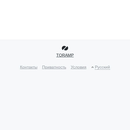
TORAMP
Контакты
Приватность
Условия
Русский