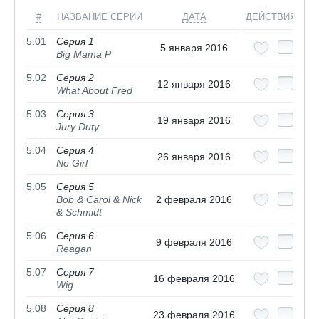
#
НАЗВАНИЕ СЕРИИ
ДАТА
ДЕЙСТВИЯ
5.01
Серия 1
5 января 2016
Big Mama P
5.02
Серия 2
12 января 2016
What About Fred
5.03
Серия 3
19 января 2016
Jury Duty
5.04
Серия 4
26 января 2016
No Girl
5.05
Серия 5
Bob & Carol & Nick
2 февраля 2016
& Schmidt
5.06
Серия 6
9 февраля 2016
Reagan
5.07
Серия 7
16 февраля 2016
Wig
5.08
Серия 8
23 февраля 2016