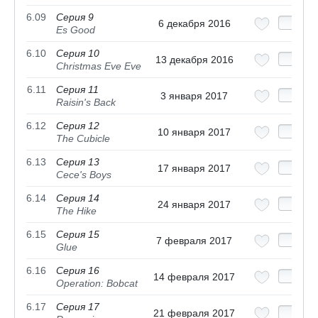
6.09
Серия 9
6 декабря 2016
Es Good
6.10
Серия 10
13 декабря 2016
Christmas Eve Eve
6.11
Серия 11
3 января 2017
Raisin's Back
6.12
Серия 12
10 января 2017
The Cubicle
6.13
Серия 13
17 января 2017
Cece's Boys
6.14
Серия 14
24 января 2017
The Hike
6.15
Серия 15
7 февраля 2017
Glue
6.16
Серия 16
14 февраля 2017
Operation: Bobcat
6.17
Серия 17
21 февраля 2017