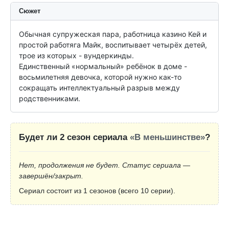
Сюжет
Обычная супружеская пара, работница казино Кей и 
простой работяга Майк, воспитывает четырёх детей, 
трое из которых - вундеркинды.

Единственный «нормальный» ребёнок в доме - 
восьмилетняя девочка, которой нужно как-то 
сокращать интеллектуальный разрыв между 
родственниками.
Будет ли 2 сезон сериала
«В меньшинстве»
?
Нет, продолжения не будет. Статус сериала —
завершён/закрыт.
Сериал состоит из 1 сезонов (всего 10 серии).