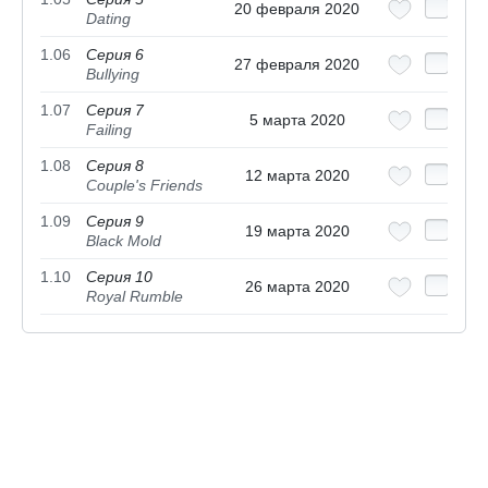
20 февраля 2020
Dating
1.06
Серия 6
27 февраля 2020
Bullying
1.07
Серия 7
5 марта 2020
Failing
1.08
Серия 8
12 марта 2020
Couple's Friends
1.09
Серия 9
19 марта 2020
Black Mold
1.10
Серия 10
26 марта 2020
Royal Rumble