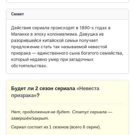
Сюжет
Действия сериала происходят в 1890-х годах в 
Малакке в эпоху колониализма. Девушка из 
разорившейся китайской семьи получает 
предложение стать так называемой невестой 
призрака — единственного сына богатого семейства, 
который недавно умер при загадочных 
обстоятельствах.
Будет ли 2 сезон сериала
«Невеста
призрака»
?
Нет, продолжения не будет. Статус сериала —
завершён/закрыт.
Сериал состоит из 1 сезонов (всего 6 серии).