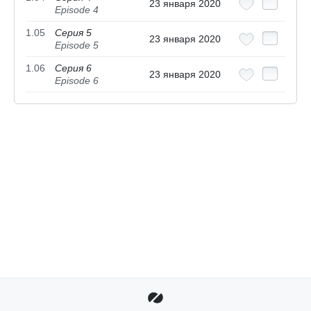
23 января 2020
Episode 4
1.05
Серия 5
23 января 2020
Episode 5
1.06
Серия 6
23 января 2020
Episode 6