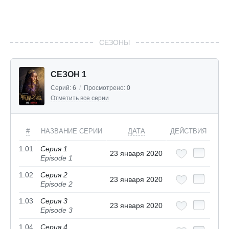
СЕЗОНЫ
СЕЗОН 1
Серий:
6
/
Просмотрено:
0
Отметить все серии
#
НАЗВАНИЕ СЕРИИ
ДАТА
ДЕЙСТВИЯ
1.01
Серия 1
23 января 2020
Episode 1
1.02
Серия 2
23 января 2020
Episode 2
1.03
Серия 3
23 января 2020
Episode 3
1.04
Серия 4