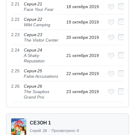
2.21
Серия 21
18 октября 2019
Face Your Fear
2.22
Серия 22
19 октября 2019
Wild Camping
2.23
Серия 23
20 октября 2019
The Visitor Center
2.24
Серия 24
A Shaky
21 октября 2019
Reputation
2.25
Серия 25
22 октября 2019
False Accusations
2.26
Серия 26
The Soapbox
23 октября 2019
Grand Prix
СЕЗОН 1
Серий:
26
/
Просмотрено:
0