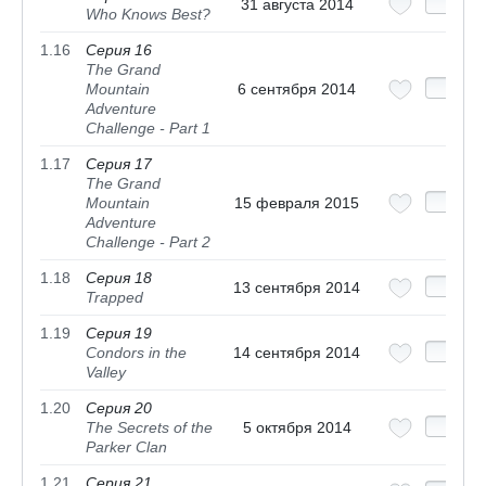
31 августа 2014
Who Knows Best?
1.16
Серия 16
The Grand
Mountain
6 сентября 2014
Adventure
Challenge - Part 1
1.17
Серия 17
The Grand
Mountain
15 февраля 2015
Adventure
Challenge - Part 2
1.18
Серия 18
13 сентября 2014
Trapped
1.19
Серия 19
Condors in the
14 сентября 2014
Valley
1.20
Серия 20
The Secrets of the
5 октября 2014
Parker Clan
1.21
Серия 21