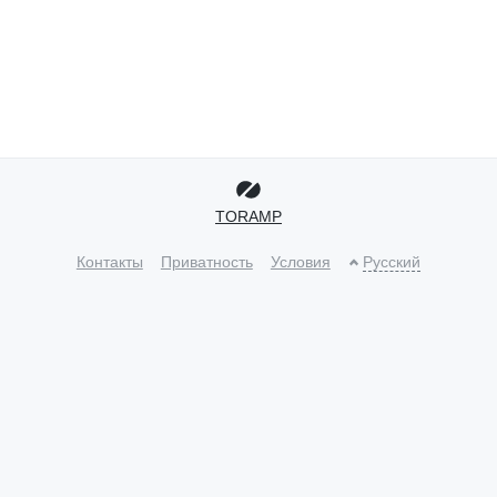
TORAMP
Контакты
Приватность
Условия
Русский