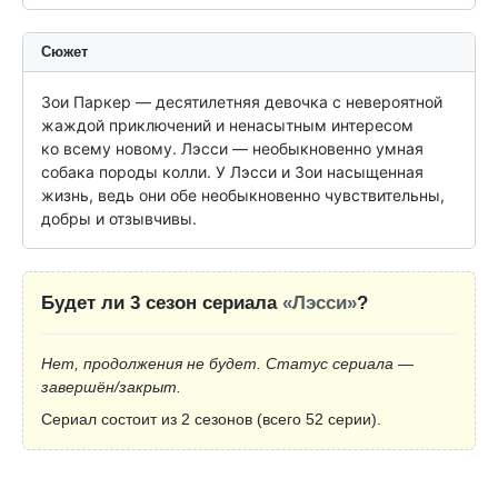
Сюжет
Зои Паркер — десятилетняя девочка с невероятной 
жаждой приключений и ненасытным интересом 
ко всему новому. Лэсси — необыкновенно умная 
собака породы колли. У Лэсси и Зои насыщенная 
жизнь, ведь они обе необыкновенно чувствительны, 
добры и отзывчивы.
Будет ли 3 сезон сериала
«Лэсси»
?
Нет, продолжения не будет. Статус сериала —
завершён/закрыт.
Сериал состоит из 2 сезонов (всего 52 серии).