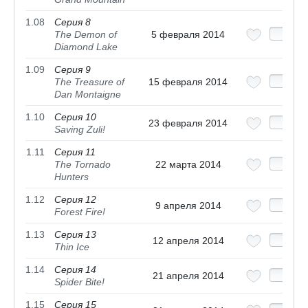
1.08
Серия 8
The Demon of
5 февраля 2014
Diamond Lake
1.09
Серия 9
The Treasure of
15 февраля 2014
Dan Montaigne
1.10
Серия 10
23 февраля 2014
Saving Zuli!
1.11
Серия 11
The Tornado
22 марта 2014
Hunters
1.12
Серия 12
9 апреля 2014
Forest Fire!
1.13
Серия 13
12 апреля 2014
Thin Ice
1.14
Серия 14
21 апреля 2014
Spider Bite!
1.15
Серия 15