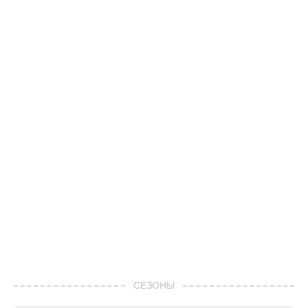
СЕЗОНЫ