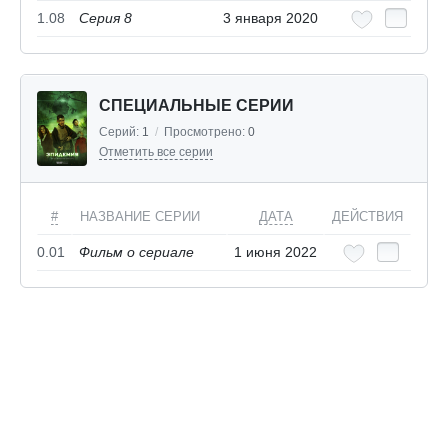
1.08
Серия 8
3 января 2020
СПЕЦИАЛЬНЫЕ СЕРИИ
Серий:
1
/
Просмотрено:
0
Отметить все серии
#
НАЗВАНИЕ СЕРИИ
ДАТА
ДЕЙСТВИЯ
0.01
Фильм о сериале
1 июня 2022