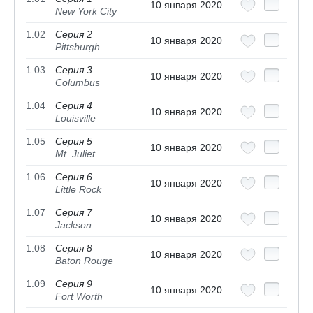
10 января 2020
New York City
1.02
Серия 2
10 января 2020
Pittsburgh
1.03
Серия 3
10 января 2020
Columbus
1.04
Серия 4
10 января 2020
Louisville
1.05
Серия 5
10 января 2020
Mt. Juliet
1.06
Серия 6
10 января 2020
Little Rock
1.07
Серия 7
10 января 2020
Jackson
1.08
Серия 8
10 января 2020
Baton Rouge
1.09
Серия 9
10 января 2020
Fort Worth