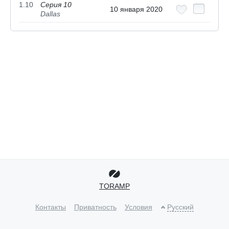
1.10
Серия 10
10 января 2020
Dallas
TORAMP
Контакты
Приватность
Условия
Русский