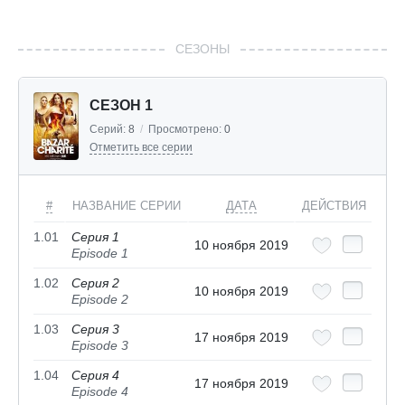
СЕЗОНЫ
СЕЗОН 1
Серий:
8
/
Просмотрено:
0
Отметить все серии
#
НАЗВАНИЕ СЕРИИ
ДАТА
ДЕЙСТВИЯ
1.01
Серия 1
10 ноября 2019
Episode 1
1.02
Серия 2
10 ноября 2019
Episode 2
1.03
Серия 3
17 ноября 2019
Episode 3
1.04
Серия 4
17 ноября 2019
Episode 4