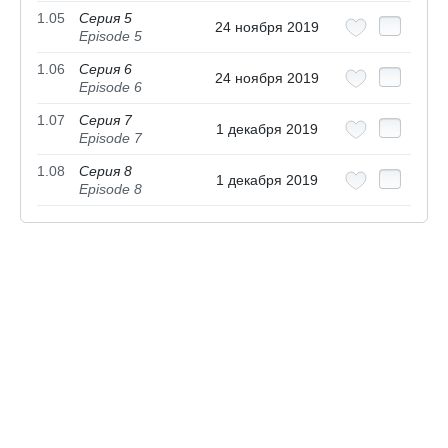
1.05
Серия 5
24 ноября 2019
Episode 5
1.06
Серия 6
24 ноября 2019
Episode 6
1.07
Серия 7
1 декабря 2019
Episode 7
1.08
Серия 8
1 декабря 2019
Episode 8