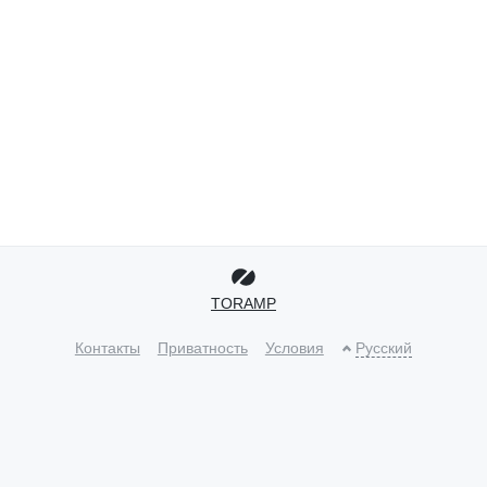
TORAMP
Контакты
Приватность
Условия
Русский