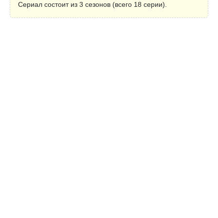
Сериал состоит из 3 сезонов (всего 18 серии).