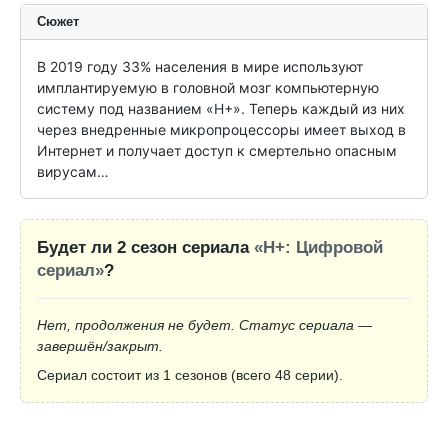
Сюжет
В 2019 году 33% населения в мире используют 
имплантируемую в головной мозг компьютерную 
систему под названием «H+». Теперь каждый из них 
через внедренные микропроцессоры имеет выход в 
Интернет и получает доступ к смертельно опасным 
вирусам…
Будет ли 2 сезон сериала
«H+: Цифровой
сериал»
?
Нет, продолжения не будет. Статус сериала —
завершён/закрыт.
Сериал состоит из 1 сезонов (всего 48 серии).