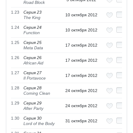
Road Block
1.23
Серия 23
10 октября 2012
The King
1.24
Серия 24
10 октября 2012
Function
1.25
Серия 25
17 октября 2012
Meta Data
1.26
Серия 26
17 октября 2012
African Aid
1.27
Серия 27
17 октября 2012
Il Portavoce
1.28
Серия 28
24 октября 2012
Coming Clean
1.29
Серия 29
24 октября 2012
After Party
1.30
Серия 30
31 октября 2012
Lord of the Body