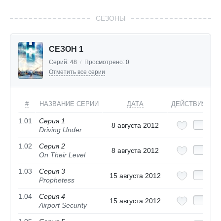
СЕЗОНЫ
СЕЗОН 1
Серий:
48
/
Просмотрено:
0
Отметить все серии
#
НАЗВАНИЕ СЕРИИ
ДАТА
ДЕЙСТВИЯ
1.01
Серия 1
8 августа 2012
Driving Under
1.02
Серия 2
8 августа 2012
On Their Level
1.03
Серия 3
15 августа 2012
Prophetess
1.04
Серия 4
15 августа 2012
Airport Security