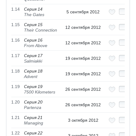
1.14
Серия 14
5 сентября 2012
The Gates
1.15
Серия 15
12 сентября 2012
Their Connection
1.16
Серия 16
12 сентября 2012
From Above
1.17
Серия 17
19 сентября 2012
Salmiakki
1.18
Серия 18
19 сентября 2012
Advent
1.19
Серия 19
26 сентября 2012
7500 Kilometers
1.20
Серия 20
26 сентября 2012
Partenza
1.21
Серия 21
3 октября 2012
Managing
1.22
Серия 22
3 октября 2012