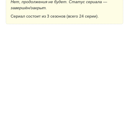
Нет, продолжения не будет. Статус сериала —
завершён/закрыт.
Сериал состоит из 3 сезонов (всего 24 серии).