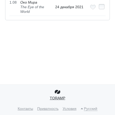
1.08
Око Мира
The Eye of the
24 декабря 2021
World
TORAMP
Контакты
Приватность
Условия
Русский