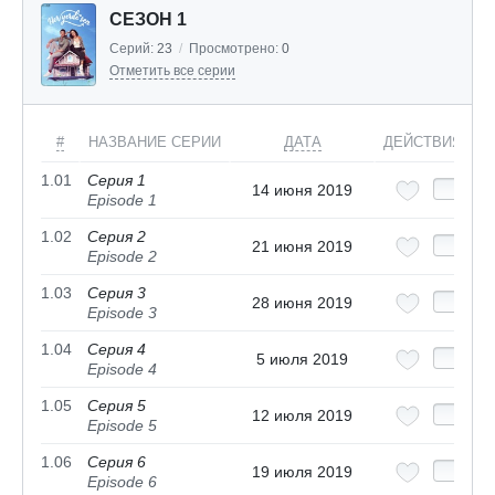
СЕЗОН 1
Серий:
23
/
Просмотрено:
0
Отметить все серии
#
НАЗВАНИЕ СЕРИИ
ДАТА
ДЕЙСТВИЯ
1.01
Серия 1
14 июня 2019
Episode 1
1.02
Серия 2
21 июня 2019
Episode 2
1.03
Серия 3
28 июня 2019
Episode 3
1.04
Серия 4
5 июля 2019
Episode 4
1.05
Серия 5
12 июля 2019
Episode 5
1.06
Серия 6
19 июля 2019
Episode 6