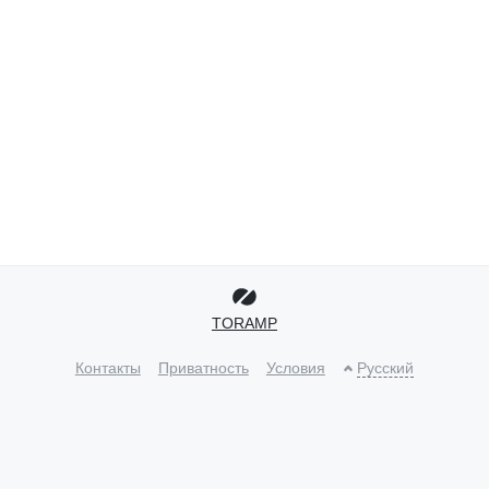
TORAMP
Контакты
Приватность
Условия
Русский