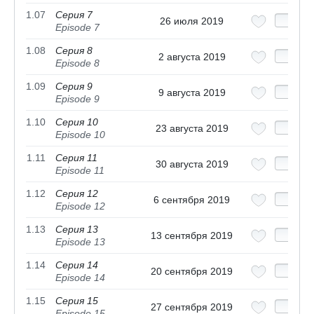
1.07
Серия 7
26 июля 2019
Episode 7
1.08
Серия 8
2 августа 2019
Episode 8
1.09
Серия 9
9 августа 2019
Episode 9
1.10
Серия 10
23 августа 2019
Episode 10
1.11
Серия 11
30 августа 2019
Episode 11
1.12
Серия 12
6 сентября 2019
Episode 12
1.13
Серия 13
13 сентября 2019
Episode 13
1.14
Серия 14
20 сентября 2019
Episode 14
1.15
Серия 15
27 сентября 2019
Episode 15