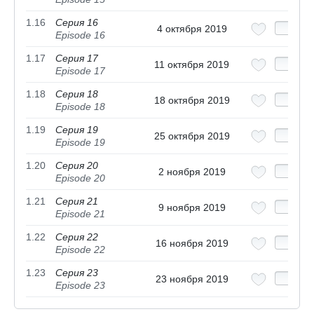
1.16
Серия 16
4 октября 2019
Episode 16
1.17
Серия 17
11 октября 2019
Episode 17
1.18
Серия 18
18 октября 2019
Episode 18
1.19
Серия 19
25 октября 2019
Episode 19
1.20
Серия 20
2 ноября 2019
Episode 20
1.21
Серия 21
9 ноября 2019
Episode 21
1.22
Серия 22
16 ноября 2019
Episode 22
1.23
Серия 23
23 ноября 2019
Episode 23