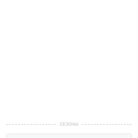
СЕЗОНЫ