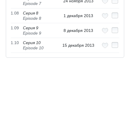
24 ноября 2013
Episode 7
1.08
Серия 8
1 декабря 2013
Episode 8
1.09
Серия 9
8 декабря 2013
Episode 9
1.10
Серия 10
15 декабря 2013
Episode 10