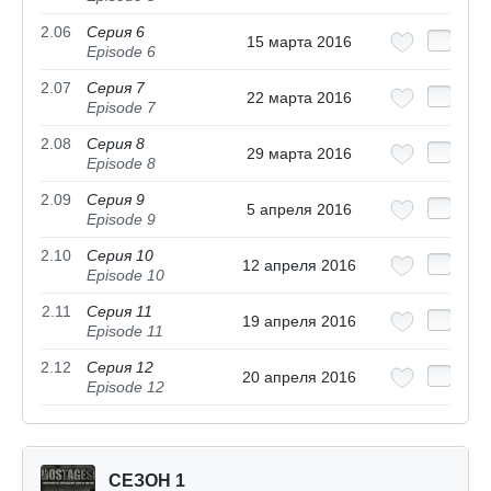
2.06
Серия 6
15 марта 2016
Episode 6
2.07
Серия 7
22 марта 2016
Episode 7
2.08
Серия 8
29 марта 2016
Episode 8
2.09
Серия 9
5 апреля 2016
Episode 9
2.10
Серия 10
12 апреля 2016
Episode 10
2.11
Серия 11
19 апреля 2016
Episode 11
2.12
Серия 12
20 апреля 2016
Episode 12
СЕЗОН 1