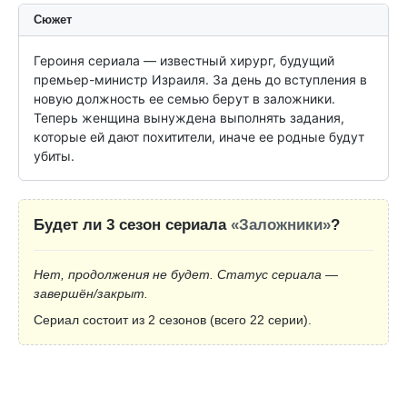
Сюжет
Героиня сериала — известный хирург, будущий 
премьер-министр Израиля. За день до вступления в 
новую должность ее семью берут в заложники. 
Теперь женщина вынуждена выполнять задания, 
которые ей дают похитители, иначе ее родные будут 
убиты.
Будет ли 3 сезон сериала
«Заложники»
?
Нет, продолжения не будет. Статус сериала —
завершён/закрыт.
Сериал состоит из 2 сезонов (всего 22 серии).