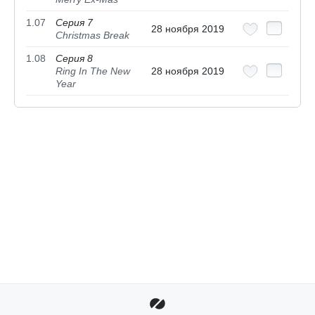
1.07
Серия 7
28 ноября 2019
Christmas Break
1.08
Серия 8
Ring In The New
28 ноября 2019
Year