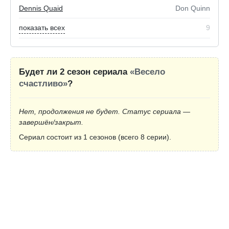
Dennis Quaid
Don Quinn
показать всех
9
Будет ли 2 сезон сериала
«Весело
счастливо»
?
Нет, продолжения не будет. Статус сериала —
завершён/закрыт.
Сериал состоит из 1 сезонов (всего 8 серии).