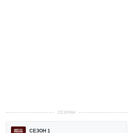
СЕЗОНЫ
СЕЗОН 1