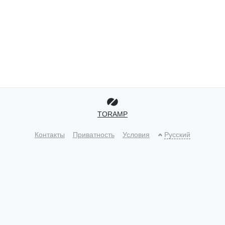
TORAMP
Контакты
Приватность
Условия
Русский