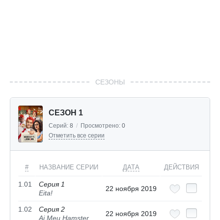
СЕЗОНЫ
СЕЗОН 1
Серий:
8
/
Просмотрено:
0
Отметить все серии
#
НАЗВАНИЕ СЕРИИ
ДАТА
ДЕЙСТВИЯ
1.01
Серия 1
22 ноября 2019
Eita!
1.02
Серия 2
22 ноября 2019
Ai Meu Hamster