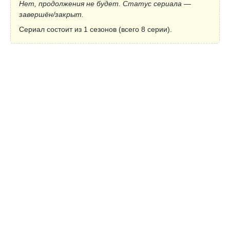
Нет, продолжения не будет. Статус сериала —
завершён/закрыт.
Сериал состоит из 1 сезонов (всего 8 серии).