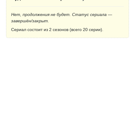
Нет, продолжения не будет. Статус сериала —
завершён/закрыт.
Сериал состоит из 2 сезонов (всего 20 серии).