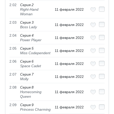
2.02
Серия 2
Right-Hand
11 февраля 2022
Woman
2.03
Серия 3
11 февраля 2022
Boss Lady
2.04
Серия 4
11 февраля 2022
Power Player
2.05
Серия 5
11 февраля 2022
Miss Codependent
2.06
Серия 6
11 февраля 2022
Space Cadet
2.07
Серия 7
11 февраля 2022
Molly
2.08
Серия 8
Homecoming
11 февраля 2022
Queen
2.09
Серия 9
11 февраля 2022
Princess Charming