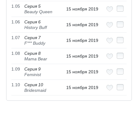
1.05
Серия 5
15 ноября 2019
Beauty Queen
1.06
Серия 6
15 ноября 2019
History Buff
1.07
Серия 7
15 ноября 2019
F*** Buddy
1.08
Серия 8
15 ноября 2019
Mama Bear
1.09
Серия 9
15 ноября 2019
Feminist
1.10
Серия 10
15 ноября 2019
Bridesmaid