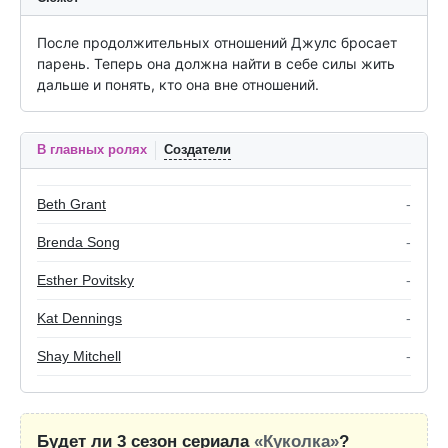
После продолжительных отношений Джулс бросает 
парень. Теперь она должна найти в себе силы жить 
дальше и понять, кто она вне отношений.
В главных ролях
Создатели
Beth Grant
-
Brenda Song
-
Esther Povitsky
-
Kat Dennings
-
Shay Mitchell
-
Будет ли 3 сезон сериала
«Куколка»
?