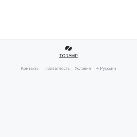
TORAMP
Контакты
Приватность
Условия
Русский