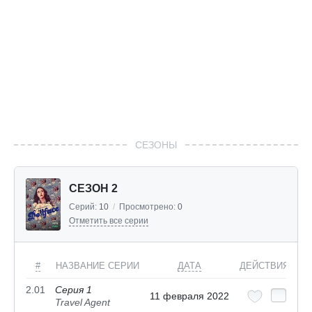
СЕЗОНЫ
СЕЗОН 2
Серий:
10
/
Просмотрено:
0
Отметить все серии
#
НАЗВАНИЕ СЕРИИ
ДАТА
ДЕЙСТВИЯ
2.01
Серия 1
11 февраля 2022
Travel Agent