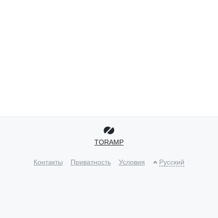
TORAMP
Контакты
Приватность
Условия
Русский