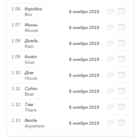
1.06
Коробка
8 ноября 2019
Box
1.07
Мышь
8 ноября 2019
Mouse
1.08
Дождь
8 ноября 2019
Rain
1.09
Козёл
8 ноября 2019
Goat
1.10
Дом
8 ноября 2019
House
1.11
Судно
8 ноября 2019
Boat
1.12
Там
8 ноября 2019
There
1.13
Везде
8 ноября 2019
Anywhere