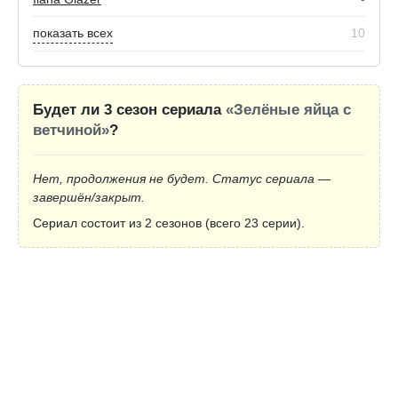
показать всех
10
Будет ли 3 сезон сериала
«Зелёные яйца с
ветчиной»
?
Нет, продолжения не будет. Статус сериала —
завершён/закрыт.
Сериал состоит из 2 сезонов (всего 23 серии).