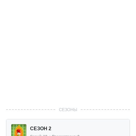
СЕЗОНЫ
СЕЗОН 2