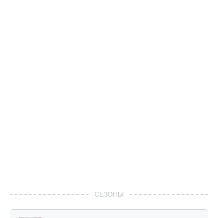
СЕЗОНЫ