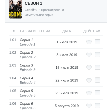
СЕЗОН 1
Серий:
9
/
Просмотрено:
0
Отметить все серии
#
НАЗВАНИЕ СЕРИИ
ДАТА
ДЕЙСТВИЯ
1.01
Серия 1
1 июля 2019
Episode 1
1.02
Серия 2
8 июля 2019
Episode 2
1.03
Серия 3
15 июля 2019
Episode 3
1.04
Серия 4
22 июля 2019
Episode 4
1.05
Серия 5
29 июля 2019
Episode 5
1.06
Серия 6
5 августа 2019
Episode 6