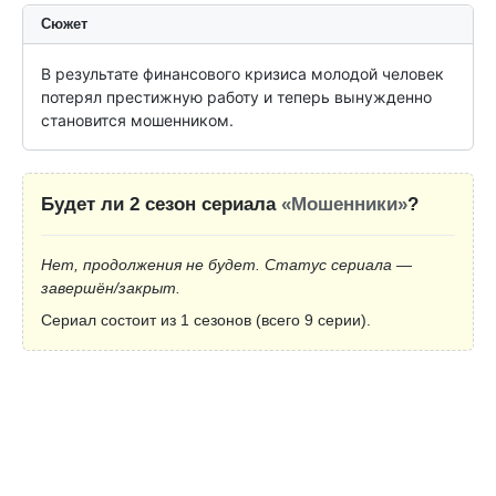
Сюжет
В результате финансового кризиса молодой человек 
потерял престижную работу и теперь вынужденно 
становится мошенником.
Будет ли 2 сезон сериала
«Мошенники»
?
Нет, продолжения не будет. Статус сериала —
завершён/закрыт.
Сериал состоит из 1 сезонов (всего 9 серии).