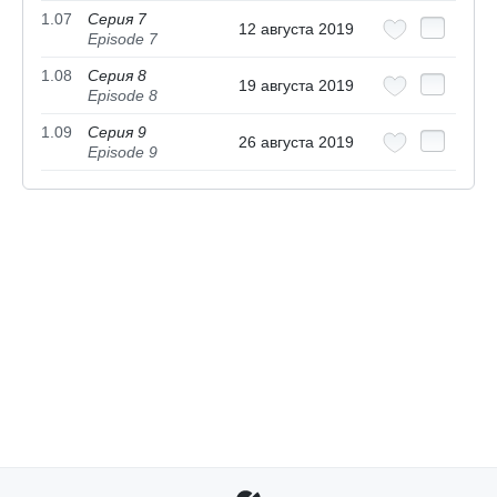
1.07
Серия 7
12 августа 2019
Episode 7
1.08
Серия 8
19 августа 2019
Episode 8
1.09
Серия 9
26 августа 2019
Episode 9