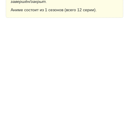
завершён/закрыт.
Аниме состоит из 1 сезонов (всего 12 серии).