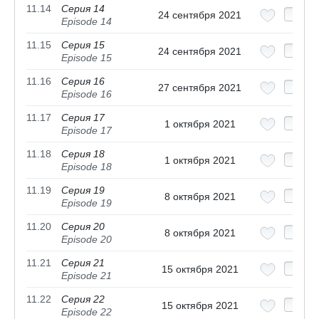
11.14
Серия 14
24 сентября 2021
Episode 14
11.15
Серия 15
24 сентября 2021
Episode 15
11.16
Серия 16
27 сентября 2021
Episode 16
11.17
Серия 17
1 октября 2021
Episode 17
11.18
Серия 18
1 октября 2021
Episode 18
11.19
Серия 19
8 октября 2021
Episode 19
11.20
Серия 20
8 октября 2021
Episode 20
11.21
Серия 21
15 октября 2021
Episode 21
11.22
Серия 22
15 октября 2021
Episode 22