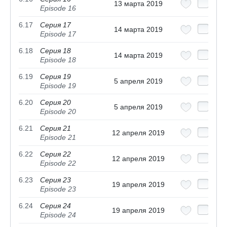
13 марта 2019
Episode 16
6.17
Серия 17
14 марта 2019
Episode 17
6.18
Серия 18
14 марта 2019
Episode 18
6.19
Серия 19
5 апреля 2019
Episode 19
6.20
Серия 20
5 апреля 2019
Episode 20
6.21
Серия 21
12 апреля 2019
Episode 21
6.22
Серия 22
12 апреля 2019
Episode 22
6.23
Серия 23
19 апреля 2019
Episode 23
6.24
Серия 24
19 апреля 2019
Episode 24