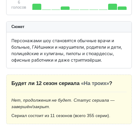
6
голосов
Сюжет
Персонажами шоу становятся обычные врачи и 
больные, ГАИшники и нарушители, родители и дети, 
полицейские и хулиганы, пилоты и стюардессы, 
офисные работники и даже стриптизёрши.
Будет ли 12 сезон сериала
«На троих»
?
Нет, продолжения не будет. Статус сериала —
завершён/закрыт.
Сериал состоит из 11 сезонов (всего 355 серии).