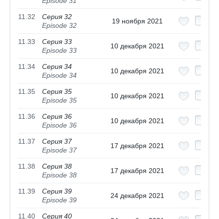
Episode 31
11.32
Серия 32
19 ноября 2021
Episode 32
11.33
Серия 33
10 декабря 2021
Episode 33
11.34
Серия 34
10 декабря 2021
Episode 34
11.35
Серия 35
10 декабря 2021
Episode 35
11.36
Серия 36
10 декабря 2021
Episode 36
11.37
Серия 37
17 декабря 2021
Episode 37
11.38
Серия 38
17 декабря 2021
Episode 38
11.39
Серия 39
24 декабря 2021
Episode 39
11.40
Серия 40