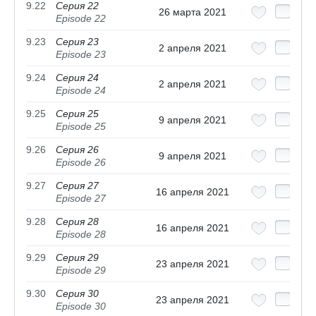
9.22
Серия 22
26 марта 2021
Episode 22
9.23
Серия 23
2 апреля 2021
Episode 23
9.24
Серия 24
2 апреля 2021
Episode 24
9.25
Серия 25
9 апреля 2021
Episode 25
9.26
Серия 26
9 апреля 2021
Episode 26
9.27
Серия 27
16 апреля 2021
Episode 27
9.28
Серия 28
16 апреля 2021
Episode 28
9.29
Серия 29
23 апреля 2021
Episode 29
9.30
Серия 30
23 апреля 2021
Episode 30