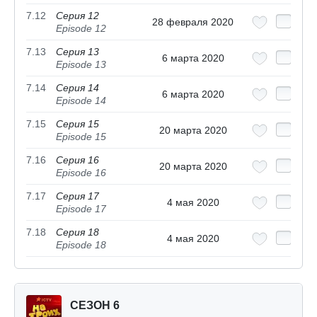
7.12
Серия 12
28 февраля 2020
Episode 12
7.13
Серия 13
6 марта 2020
Episode 13
7.14
Серия 14
6 марта 2020
Episode 14
7.15
Серия 15
20 марта 2020
Episode 15
7.16
Серия 16
20 марта 2020
Episode 16
7.17
Серия 17
4 мая 2020
Episode 17
7.18
Серия 18
4 мая 2020
Episode 18
СЕЗОН 6