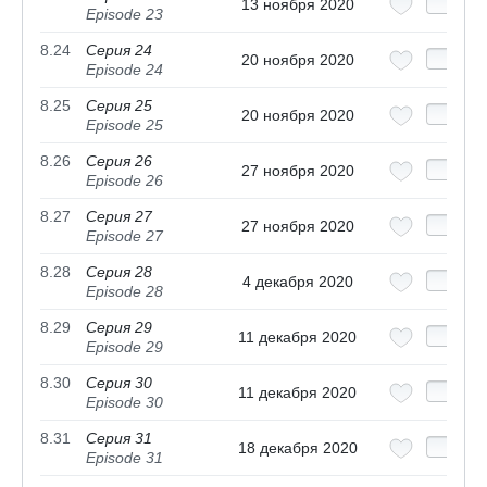
13 ноября 2020
Episode 23
8.24
Серия 24
20 ноября 2020
Episode 24
8.25
Серия 25
20 ноября 2020
Episode 25
8.26
Серия 26
27 ноября 2020
Episode 26
8.27
Серия 27
27 ноября 2020
Episode 27
8.28
Серия 28
4 декабря 2020
Episode 28
8.29
Серия 29
11 декабря 2020
Episode 29
8.30
Серия 30
11 декабря 2020
Episode 30
8.31
Серия 31
18 декабря 2020
Episode 31