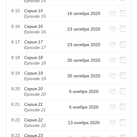
Episode 14
8.15
Серия 15
16 октября 2020
Episode 15
8.16
Серия 16
23 октября 2020
Episode 16
8.17
Серия 17
23 октября 2020
Episode 17
8.18
Серия 18
30 октября 2020
Episode 18
8.19
Серия 19
30 октября 2020
Episode 19
8.20
Серия 20
6 ноября 2020
Episode 20
8.21
Серия 21
6 ноября 2020
Episode 21
8.22
Серия 22
13 ноября 2020
Episode 22
8.23
Серия 23