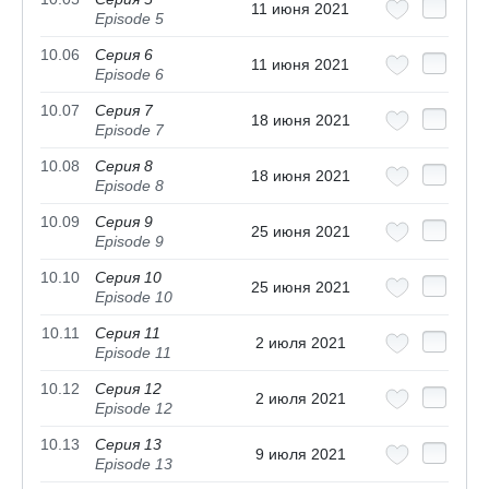
11 июня 2021
Episode 5
10.06
Серия 6
11 июня 2021
Episode 6
10.07
Серия 7
18 июня 2021
Episode 7
10.08
Серия 8
18 июня 2021
Episode 8
10.09
Серия 9
25 июня 2021
Episode 9
10.10
Серия 10
25 июня 2021
Episode 10
10.11
Серия 11
2 июля 2021
Episode 11
10.12
Серия 12
2 июля 2021
Episode 12
10.13
Серия 13
9 июля 2021
Episode 13