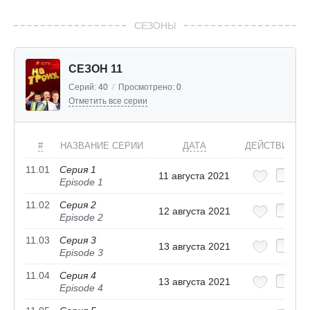
СЕЗОНЫ
СЕЗОН 11
Серий:
40
/
Просмотрено:
0
Отметить все серии
#
НАЗВАНИЕ СЕРИИ
ДАТА
ДЕЙСТВИЯ
11.01
Серия 1
11 августа 2021
Episode 1
11.02
Серия 2
12 августа 2021
Episode 2
11.03
Серия 3
13 августа 2021
Episode 3
11.04
Серия 4
13 августа 2021
Episode 4