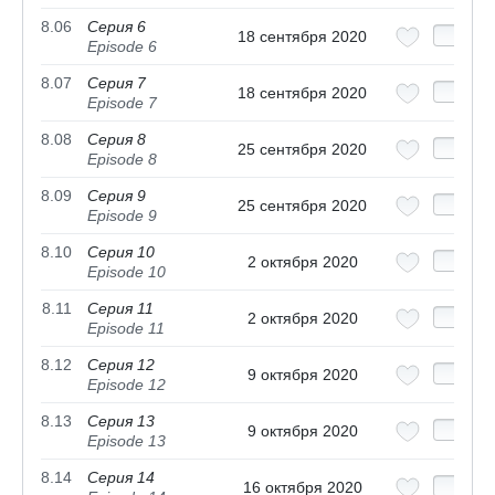
8.06
Серия 6
18 сентября 2020
Episode 6
8.07
Серия 7
18 сентября 2020
Episode 7
8.08
Серия 8
25 сентября 2020
Episode 8
8.09
Серия 9
25 сентября 2020
Episode 9
8.10
Серия 10
2 октября 2020
Episode 10
8.11
Серия 11
2 октября 2020
Episode 11
8.12
Серия 12
9 октября 2020
Episode 12
8.13
Серия 13
9 октября 2020
Episode 13
8.14
Серия 14
16 октября 2020