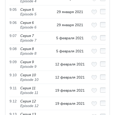
Episode 4
9.05
Серия 5
29 января 2021
Episode 5
9.06
Серия 6
29 января 2021
Episode 6
9.07
Серия 7
5 февраля 2021
Episode 7
9.08
Серия 8
5 февраля 2021
Episode 8
9.09
Серия 9
12 февраля 2021
Episode 9
9.10
Серия 10
12 февраля 2021
Episode 10
9.11
Серия 11
19 февраля 2021
Episode 11
9.12
Серия 12
19 февраля 2021
Episode 12
9.13
Серия 13