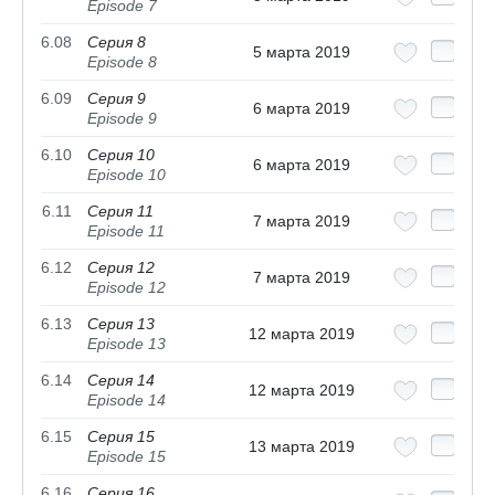
Episode 7
6.08
Серия 8
5 марта 2019
Episode 8
6.09
Серия 9
6 марта 2019
Episode 9
6.10
Серия 10
6 марта 2019
Episode 10
6.11
Серия 11
7 марта 2019
Episode 11
6.12
Серия 12
7 марта 2019
Episode 12
6.13
Серия 13
12 марта 2019
Episode 13
6.14
Серия 14
12 марта 2019
Episode 14
6.15
Серия 15
13 марта 2019
Episode 15
6.16
Серия 16