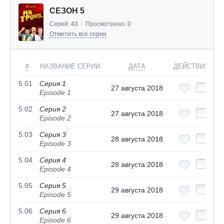
СЕЗОН 5
Серий:
43
/
Просмотрено:
0
Отметить все серии
#
НАЗВАНИЕ СЕРИИ
ДАТА
ДЕЙСТВИЯ
5.01
Серия 1
27 августа 2018
Episode 1
5.02
Серия 2
27 августа 2018
Episode 2
5.03
Серия 3
28 августа 2018
Episode 3
5.04
Серия 4
28 августа 2018
Episode 4
5.05
Серия 5
29 августа 2018
Episode 5
5.06
Серия 6
29 августа 2018
Episode 6