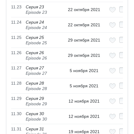
11.23
Серия 23
22 октября 2021
Episode 23
11.24
Серия 24
22 октября 2021
Episode 24
11.25
Серия 25
29 октября 2021
Episode 25
11.26
Серия 26
29 октября 2021
Episode 26
11.27
Серия 27
5 ноября 2021
Episode 27
11.28
Серия 28
5 ноября 2021
Episode 28
11.29
Серия 29
12 ноября 2021
Episode 29
11.30
Серия 30
12 ноября 2021
Episode 30
11.31
Серия 31
19 ноября 2021