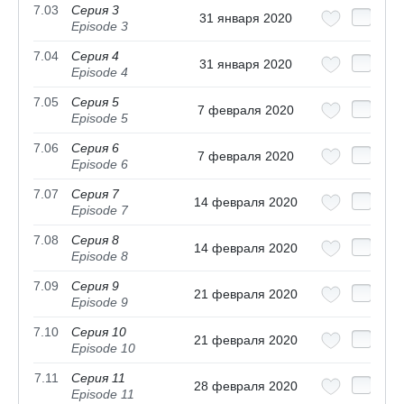
7.03
Серия 3
31 января 2020
Episode 3
7.04
Серия 4
31 января 2020
Episode 4
7.05
Серия 5
7 февраля 2020
Episode 5
7.06
Серия 6
7 февраля 2020
Episode 6
7.07
Серия 7
14 февраля 2020
Episode 7
7.08
Серия 8
14 февраля 2020
Episode 8
7.09
Серия 9
21 февраля 2020
Episode 9
7.10
Серия 10
21 февраля 2020
Episode 10
7.11
Серия 11
28 февраля 2020
Episode 11