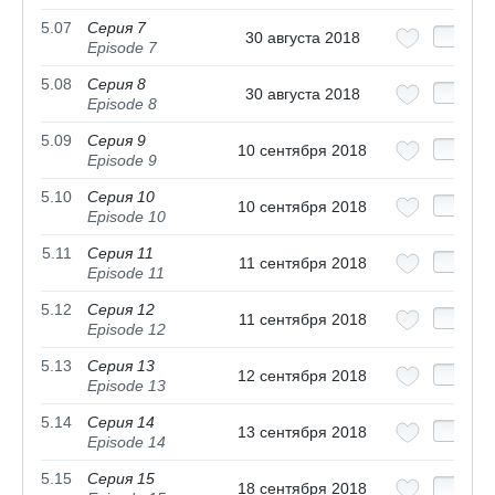
5.07
Серия 7
30 августа 2018
Episode 7
5.08
Серия 8
30 августа 2018
Episode 8
5.09
Серия 9
10 сентября 2018
Episode 9
5.10
Серия 10
10 сентября 2018
Episode 10
5.11
Серия 11
11 сентября 2018
Episode 11
5.12
Серия 12
11 сентября 2018
Episode 12
5.13
Серия 13
12 сентября 2018
Episode 13
5.14
Серия 14
13 сентября 2018
Episode 14
5.15
Серия 15
18 сентября 2018