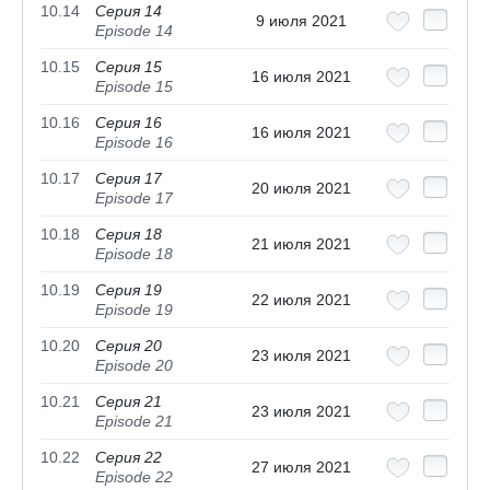
10.14
Серия 14
9 июля 2021
Episode 14
10.15
Серия 15
16 июля 2021
Episode 15
10.16
Серия 16
16 июля 2021
Episode 16
10.17
Серия 17
20 июля 2021
Episode 17
10.18
Серия 18
21 июля 2021
Episode 18
10.19
Серия 19
22 июля 2021
Episode 19
10.20
Серия 20
23 июля 2021
Episode 20
10.21
Серия 21
23 июля 2021
Episode 21
10.22
Серия 22
27 июля 2021
Episode 22