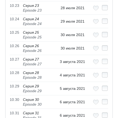
10.23
Серия 23
28 июля 2021
Episode 23
10.24
Серия 24
29 июля 2021
Episode 24
10.25
Серия 25
30 июля 2021
Episode 25
10.26
Серия 26
30 июля 2021
Episode 26
10.27
Серия 27
3 августа 2021
Episode 27
10.28
Серия 28
4 августа 2021
Episode 28
10.29
Серия 29
5 августа 2021
Episode 29
10.30
Серия 30
6 августа 2021
Episode 30
10.31
Серия 31
6 августа 2021
Episode 31