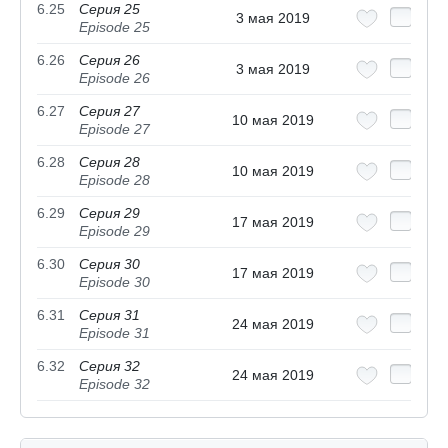
6.25
Серия 25
3 мая 2019
Episode 25
6.26
Серия 26
3 мая 2019
Episode 26
6.27
Серия 27
10 мая 2019
Episode 27
6.28
Серия 28
10 мая 2019
Episode 28
6.29
Серия 29
17 мая 2019
Episode 29
6.30
Серия 30
17 мая 2019
Episode 30
6.31
Серия 31
24 мая 2019
Episode 31
6.32
Серия 32
24 мая 2019
Episode 32