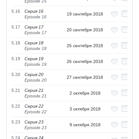
Episode 15
5.16
Серия 16
19 сентября 2018
Episode 16
5.17
Серия 17
20 сентября 2018
Episode 17
5.18
Серия 18
25 сентября 2018
Episode 18
5.19
Серия 19
26 сентября 2018
Episode 19
5.20
Серия 20
27 сентября 2018
Episode 20
5.21
Серия 21
2 октября 2018
Episode 21
5.22
Серия 22
3 октября 2018
Episode 22
5.23
Серия 23
9 октября 2018
Episode 23
5.24
Серия 24