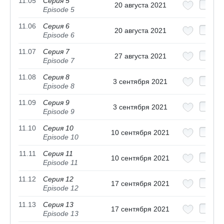
11.05
Серия 5
20 августа 2021
Episode 5
11.06
Серия 6
20 августа 2021
Episode 6
11.07
Серия 7
27 августа 2021
Episode 7
11.08
Серия 8
3 сентября 2021
Episode 8
11.09
Серия 9
3 сентября 2021
Episode 9
11.10
Серия 10
10 сентября 2021
Episode 10
11.11
Серия 11
10 сентября 2021
Episode 11
11.12
Серия 12
17 сентября 2021
Episode 12
11.13
Серия 13
17 сентября 2021
Episode 13