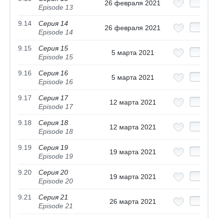
26 февраля 2021
Episode 13
9.14
Серия 14
26 февраля 2021
Episode 14
9.15
Серия 15
5 марта 2021
Episode 15
9.16
Серия 16
5 марта 2021
Episode 16
9.17
Серия 17
12 марта 2021
Episode 17
9.18
Серия 18
12 марта 2021
Episode 18
9.19
Серия 19
19 марта 2021
Episode 19
9.20
Серия 20
19 марта 2021
Episode 20
9.21
Серия 21
26 марта 2021
Episode 21