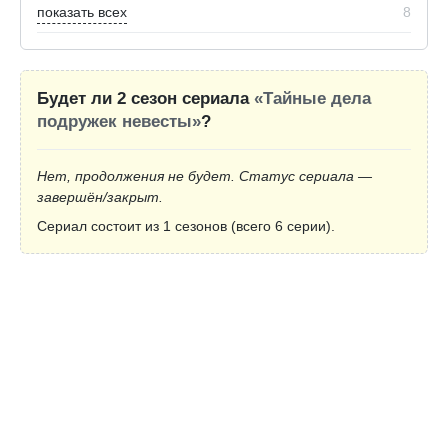
показать всех
8
Будет ли 2 сезон сериала
«Тайные дела
подружек невесты»
?
Нет, продолжения не будет. Статус сериала —
завершён/закрыт.
Сериал состоит из 1 сезонов (всего 6 серии).