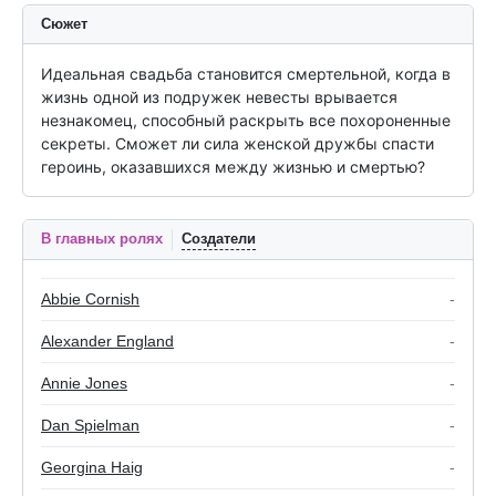
Сюжет
Идеальная свадьба становится смертельной, когда в 
жизнь одной из подружек невесты врывается 
незнакомец, способный раскрыть все похороненные 
секреты. Сможет ли сила женской дружбы спасти 
героинь, оказавшихся между жизнью и смертью?
В главных ролях
Создатели
Abbie Cornish
-
Alexander England
-
Annie Jones
-
Dan Spielman
-
Georgina Haig
-