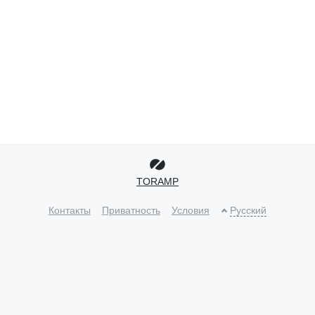
TORAMP
Контакты
Приватность
Условия
Русский