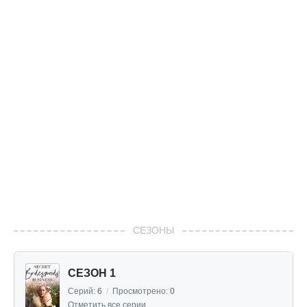
СЕЗОНЫ
СЕЗОН 1
Серий:
6
/
Просмотрено:
0
Отметить все серии