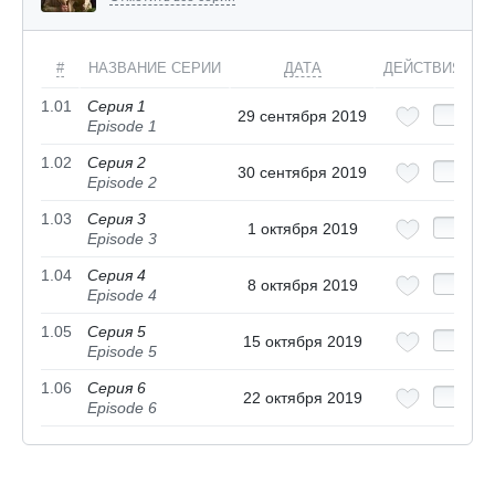
#
НАЗВАНИЕ СЕРИИ
ДАТА
ДЕЙСТВИЯ
1.01
Серия 1
29 сентября 2019
Episode 1
1.02
Серия 2
30 сентября 2019
Episode 2
1.03
Серия 3
1 октября 2019
Episode 3
1.04
Серия 4
8 октября 2019
Episode 4
1.05
Серия 5
15 октября 2019
Episode 5
1.06
Серия 6
22 октября 2019
Episode 6