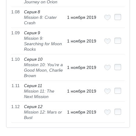
Journey on Orion
1.08
Серия 8
Mission 8: Crater
1 ноября 2019
Crash
1.09
Серия 9
Mission 9:
1 ноября 2019
Searching for Moon
Rocks
1.10
Серия 10
Mission 10: You're a
1 ноября 2019
Good Moon, Charlie
Brown
1.11
Серия 11
Mission 11: The
1 ноября 2019
Next Mission
1.12
Серия 12
Mission 12: Mars or
1 ноября 2019
Bust