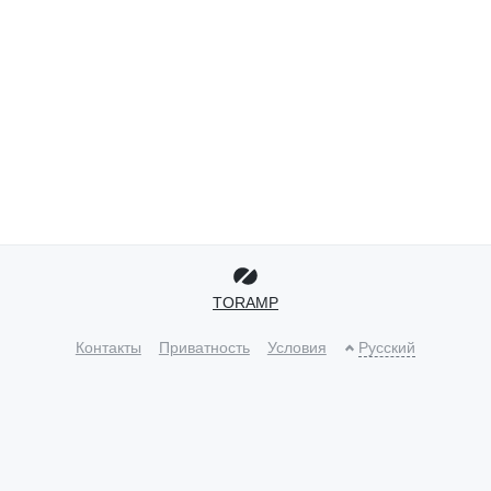
TORAMP
Контакты
Приватность
Условия
Русский