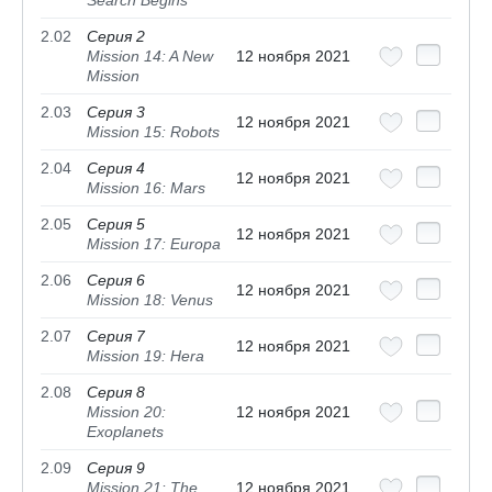
Search Begins
2.02
Серия 2
Mission 14: A New
12 ноября 2021
Mission
2.03
Серия 3
12 ноября 2021
Mission 15: Robots
2.04
Серия 4
12 ноября 2021
Mission 16: Mars
2.05
Серия 5
12 ноября 2021
Mission 17: Europa
2.06
Серия 6
12 ноября 2021
Mission 18: Venus
2.07
Серия 7
12 ноября 2021
Mission 19: Hera
2.08
Серия 8
Mission 20:
12 ноября 2021
Exoplanets
2.09
Серия 9
Mission 21: The
12 ноября 2021