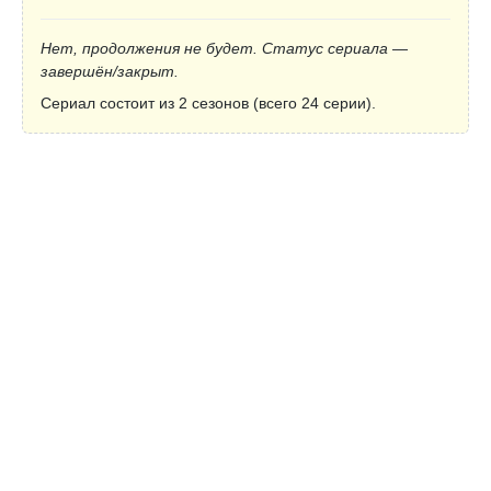
Нет, продолжения не будет. Статус сериала —
завершён/закрыт.
Сериал состоит из 2 сезонов (всего 24 серии).