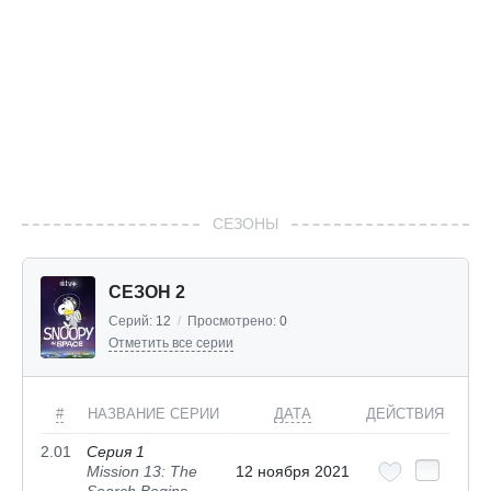
СЕЗОНЫ
СЕЗОН 2
Серий:
12
/
Просмотрено:
0
Отметить все серии
#
НАЗВАНИЕ СЕРИИ
ДАТА
ДЕЙСТВИЯ
2.01
Серия 1
Mission 13: The
12 ноября 2021