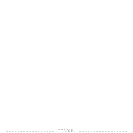
СЕЗОНЫ