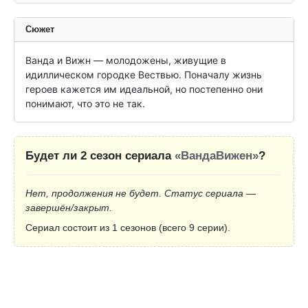
Сюжет
Ванда и Вижн — молодожены, живущие в 
идиллическом городке Вествью. Поначалу жизнь 
героев кажется им идеальной, но постепенно они 
понимают, что это не так.
Будет ли 2 сезон сериала
«ВандаВижен»
?
Нет, продолжения не будет. Статус сериала —
завершён/закрыт.
Сериал состоит из 1 сезонов (всего 9 серии).