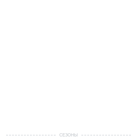
СЕЗОНЫ