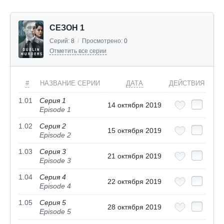
СЕЗОН 1
Серий:
8
/
Просмотрено:
0
Отметить все серии
#
НАЗВАНИЕ СЕРИИ
ДАТА
ДЕЙСТВИЯ
1.01
Серия 1
14 октября 2019
Episode 1
1.02
Серия 2
15 октября 2019
Episode 2
1.03
Серия 3
21 октября 2019
Episode 3
1.04
Серия 4
22 октября 2019
Episode 4
1.05
Серия 5
28 октября 2019
Episode 5