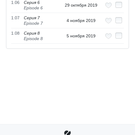
1.06
Серия 6
29 октября 2019
Episode 6
1.07
Серия 7
4 ноября 2019
Episode 7
1.08
Серия 8
5 ноября 2019
Episode 8