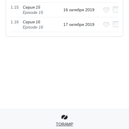
1.15
Серия 15
16 октября 2019
Episode 15
1.16
Серия 16
17 октября 2019
Episode 16
TORAMP