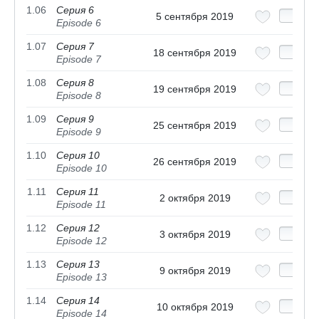
1.06
Серия 6
5 сентября 2019
Episode 6
1.07
Серия 7
18 сентября 2019
Episode 7
1.08
Серия 8
19 сентября 2019
Episode 8
1.09
Серия 9
25 сентября 2019
Episode 9
1.10
Серия 10
26 сентября 2019
Episode 10
1.11
Серия 11
2 октября 2019
Episode 11
1.12
Серия 12
3 октября 2019
Episode 12
1.13
Серия 13
9 октября 2019
Episode 13
1.14
Серия 14
10 октября 2019
Episode 14