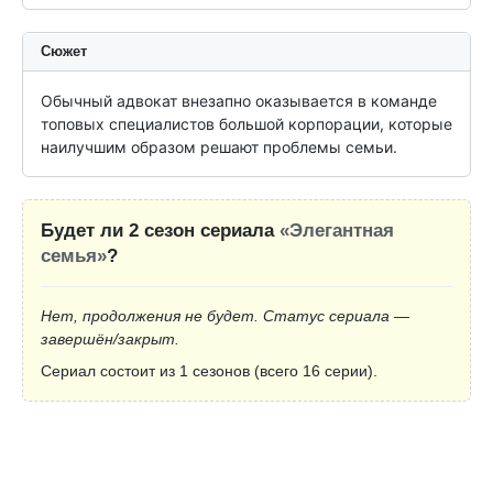
Сюжет
Обычный адвокат внезапно оказывается в команде 
топовых специалистов большой корпорации, которые 
наилучшим образом решают проблемы семьи.
Будет ли 2 сезон сериала
«Элегантная
семья»
?
Нет, продолжения не будет. Статус сериала —
завершён/закрыт.
Сериал состоит из 1 сезонов (всего 16 серии).