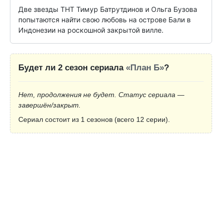
Две звезды ТНТ Тимур Батрутдинов и Ольга Бузова 
попытаются найти свою любовь на острове Бали в 
Индонезии на роскошной закрытой вилле.
Будет ли 2 сезон сериала
«План Б»
?
Нет, продолжения не будет. Статус сериала —
завершён/закрыт.
Сериал состоит из 1 сезонов (всего 12 серии).