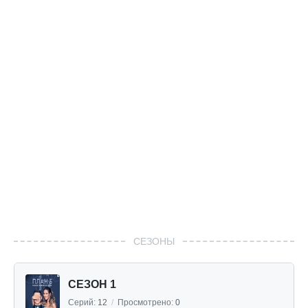
СЕЗОНЫ
СЕЗОН 1
Серий:
12
/
Просмотрено:
0