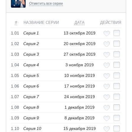
Отметить все серии
#
НАЗВАНИЕ СЕРИИ
ДАТА
ДЕЙСТВИЯ
1.01
Серия 1
13 октября 2019
1.02
Серия 2
20 октября 2019
1.03
Серия 3
27 октября 2019
1.04
Серия 4
3 ноября 2019
1.05
Серия 5
10 ноября 2019
1.06
Серия 6
17 ноября 2019
1.07
Серия 7
24 ноября 2019
1.08
Серия 8
1 декабря 2019
1.09
Серия 9
8 декабря 2019
1.10
Серия 10
15 декабря 2019