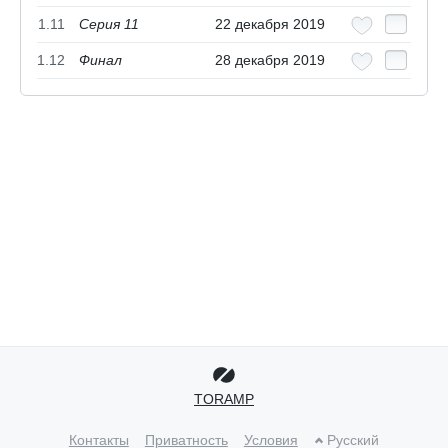
1.11
Серия 11
22 декабря 2019
1.12
Финал
28 декабря 2019
TORAMP
Контакты
Приватность
Условия
Русский