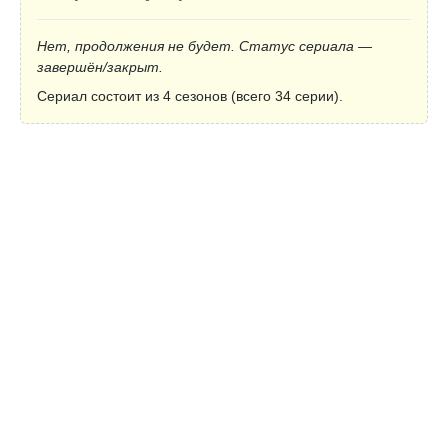
Нет, продолжения не будет. Статус сериала —
завершён/закрыт.
Сериал состоит из 4 сезонов (всего 34 серии).