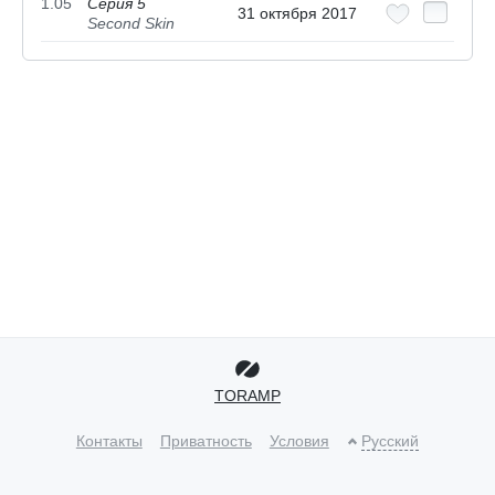
1.05
Серия 5
31 октября 2017
Second Skin
TORAMP
Контакты
Приватность
Условия
Русский