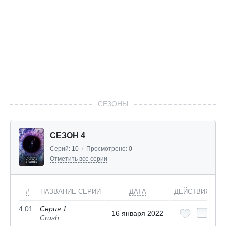
СЕЗОНЫ
СЕЗОН 4
Серий:
10
/
Просмотрено:
0
Отметить все серии
#
НАЗВАНИЕ СЕРИИ
ДАТА
ДЕЙСТВИЯ
4.01
Серия 1
16 января 2022
Crush