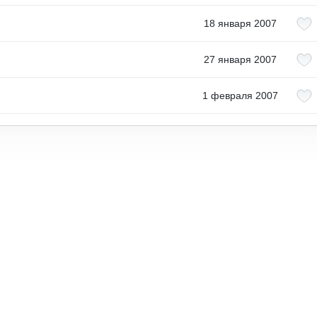
18 января 2007
27 января 2007
1 февраля 2007