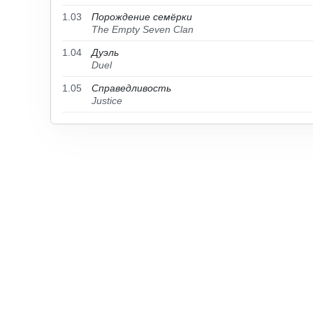
1.03
Порождение семёрки
The Empty Seven Clan
1.04
Дуэль
Duel
1.05
Справедливость
Justice