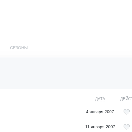
СЕЗОНЫ
ДАТА
ДЕЙС
4 января 2007
11 января 2007