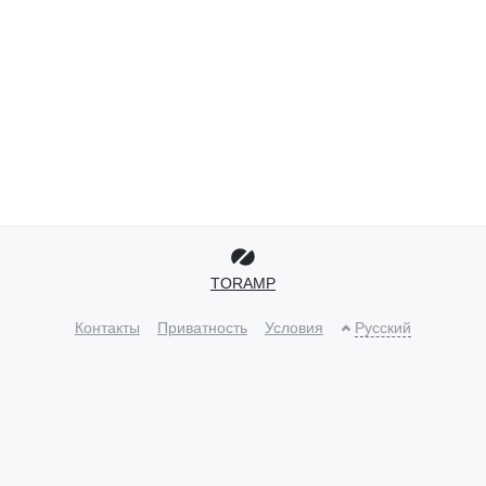
TORAMP
Контакты
Приватность
Условия
Русский