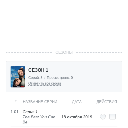
СЕЗОНЫ
СЕЗОН 1
Серий:
8
/
Просмотрено:
0
Отметить все серии
#
НАЗВАНИЕ СЕРИИ
ДАТА
ДЕЙСТВИЯ
1.01
Серия 1
The Best You Can
18 октября 2019
Be