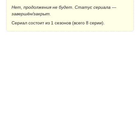
Нет, продолжения не будет. Статус сериала —
завершён/закрыт.
Сериал состоит из 1 сезонов (всего 8 серии).