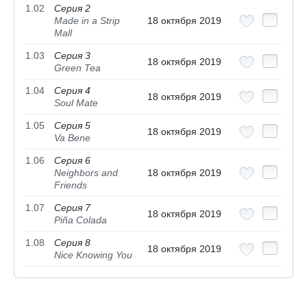
1.02
Серия 2
Made in a Strip
18 октября 2019
Mall
1.03
Серия 3
18 октября 2019
Green Tea
1.04
Серия 4
18 октября 2019
Soul Mate
1.05
Серия 5
18 октября 2019
Va Bene
1.06
Серия 6
Neighbors and
18 октября 2019
Friends
1.07
Серия 7
18 октября 2019
Piña Colada
1.08
Серия 8
18 октября 2019
Nice Knowing You