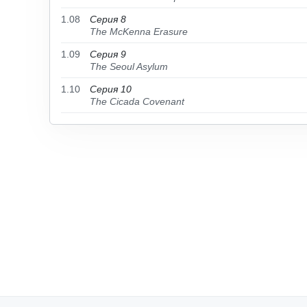
1.08
Серия 8
The McKenna Erasure
1.09
Серия 9
The Seoul Asylum
1.10
Серия 10
The Cicada Covenant