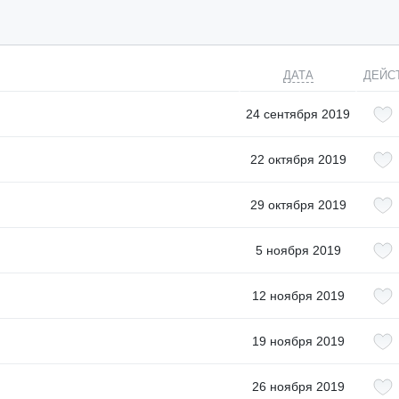
ДАТА
ДЕЙС
24 сентября 2019
22 октября 2019
29 октября 2019
5 ноября 2019
12 ноября 2019
19 ноября 2019
26 ноября 2019