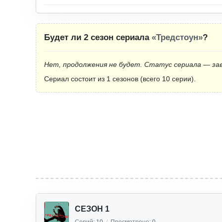
Будет ли 2 сезон сериала
«Тредстоун»
?
Нет, продолжения не будет. Статус сериала — за
Сериал состоит из 1 сезонов (всего 10 серии).
СЕЗОН 1