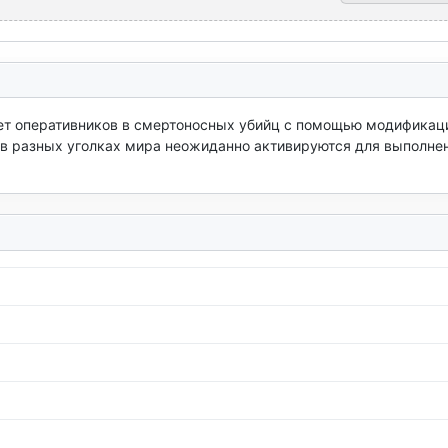
т оперативников в смертоносных убийц с помощью модификаци
 в разных уголках мира неожиданно активируются для выполнен