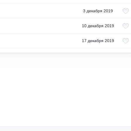
3 декабря 2019
10 декабря 2019
17 декабря 2019