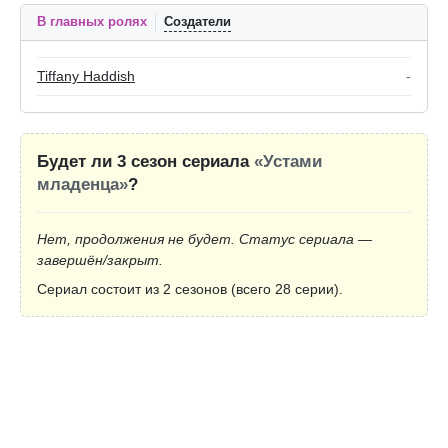
В главных ролях
Создатели
Tiffany Haddish
-
Будет ли 3 сезон сериала
«Устами
младенца»
?
Нет, продолжения не будет. Статус сериала —
завершён/закрыт.
Сериал состоит из 2 сезонов (всего 28 серии).