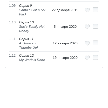
1.09
Серия 9
Santa’s Got a Six
22 декабря 2019
Pack
1.10
Серия 10
She's Totally Not
5 января 2020
Ready
1.11
Серия 11
A Thousand
12 января 2020
Thumbs Up!
1.12
Серия 12
19 января 2020
My Work is Done