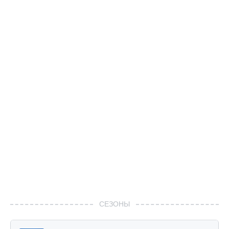
СЕЗОНЫ