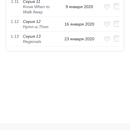
1.11
Серия 11
Know When to
9 января 2020
Walk Away
1.12
Серия 12
16 января 2020
Hymn-a-Thon
1.13
Серия 13
23 января 2020
Regionals