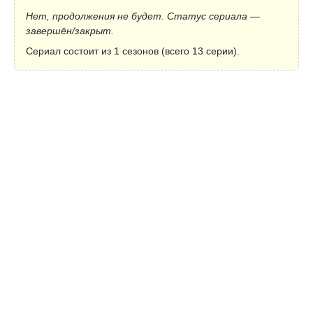
Нет, продолжения не будет. Статус сериала —
завершён/закрыт.
Сериал состоит из 1 сезонов (всего 13 серии).