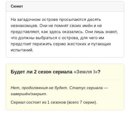
Сюжет
На загадочном острове просыпаются десять 
незнакомцев. Они не помнят своих имён и не 
представляют, как здесь оказались. Они лишь знают, 
что должны выбраться с острова, для чего им 
предстоит пережить серию жестоких и пугающих 
испытаний.
Будет ли 2 сезон сериала
«Земля I»
?
Нет, продолжения не будет. Статус сериала —
завершён/закрыт.
Сериал состоит из 1 сезонов (всего 7 серии).