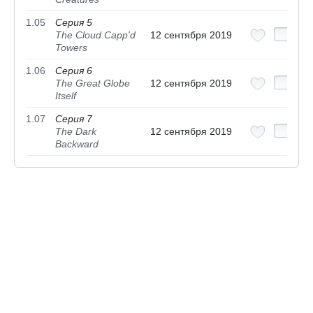
1.05
Серия 5
The Cloud Capp'd
12 сентября 2019
Towers
1.06
Серия 6
The Great Globe
12 сентября 2019
Itself
1.07
Серия 7
The Dark
12 сентября 2019
Backward