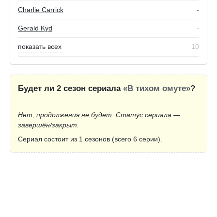
Charlie Carrick
-
Gerald Kyd
-
показать всех
10
Будет ли 2 сезон сериала
«В тихом омуте»
?
Нет, продолжения не будет. Статус сериала —
завершён/закрыт.
Сериал состоит из 1 сезонов (всего 6 серии).