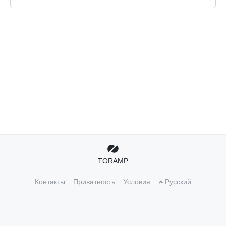
TORAMP
Контакты
Приватность
Условия
Русский