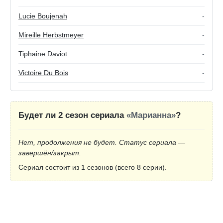
Lucie Boujenah
-
Mireille Herbstmeyer
-
Tiphaine Daviot
-
Victoire Du Bois
-
Будет ли 2 сезон сериала
«Марианна»
?
Нет, продолжения не будет. Статус сериала —
завершён/закрыт.
Сериал состоит из 1 сезонов (всего 8 серии).