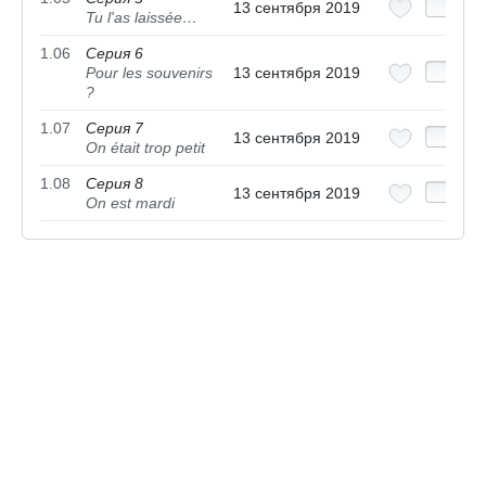
13 сентября 2019
Tu l'as laissée…
1.06
Серия 6
Pour les souvenirs
13 сентября 2019
?
1.07
Серия 7
13 сентября 2019
On était trop petit
1.08
Серия 8
13 сентября 2019
On est mardi