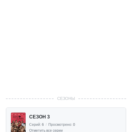
СЕЗОНЫ
СЕЗОН 3
Серий:
6
/
Просмотрено:
0
Отметить все серии