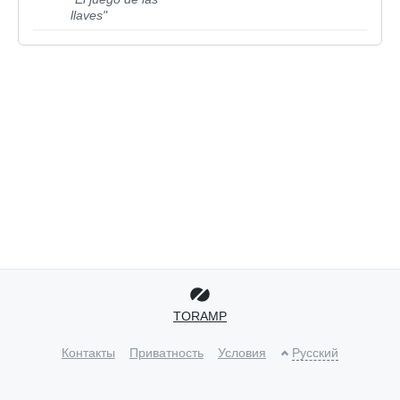
llaves"
TORAMP
Контакты
Приватность
Условия
Русский