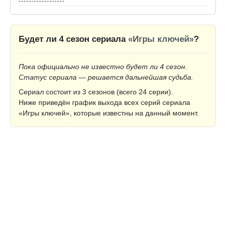
Будет ли 4 сезон сериала
«Игры ключей»
?
Пока официально не известно будет ли 4 сезон.
Статус сериала — решается дальнейшая судьба.
Сериал состоит из 3 сезонов (всего 24 серии).
Ниже приведён график выхода всех серий сериала
«Игры ключей», которые известны на данный момент.