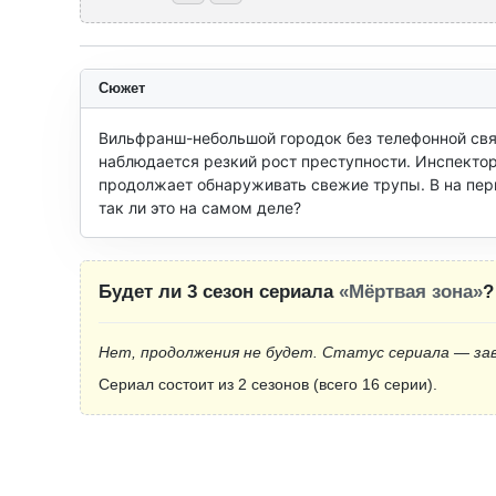
Сюжет
Вильфранш-небольшой городок без телефонной связ
наблюдается резкий рост преступности. Инспектор
продолжает обнаруживать свежие трупы. В на перв
так ли это на самом деле?
Будет ли 3 сезон сериала
«Мёртвая зона»
?
Нет, продолжения не будет. Статус сериала — за
Сериал состоит из 2 сезонов (всего 16 серии).