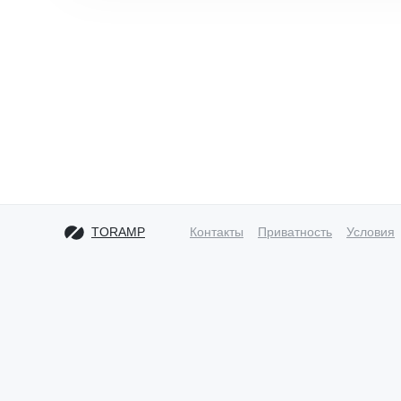
TORAMP
Контакты
Приватность
Условия