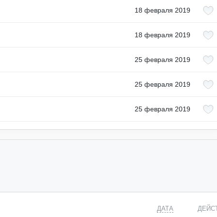
18 февраля 2019
18 февраля 2019
25 февраля 2019
25 февраля 2019
25 февраля 2019
ДАТА
ДЕЙС