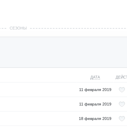
СЕЗОНЫ
ДАТА
ДЕЙС
11 февраля 2019
11 февраля 2019
18 февраля 2019