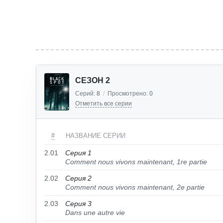
СЕЗОН 2
Серий:
8
/
Просмотрено:
0
Отметить все серии
#
НАЗВАНИЕ СЕРИИ
2.01
Серия 1
Comment nous vivons maintenant, 1re partie
2.02
Серия 2
Comment nous vivons maintenant, 2e partie
2.03
Серия 3
Dans une autre vie