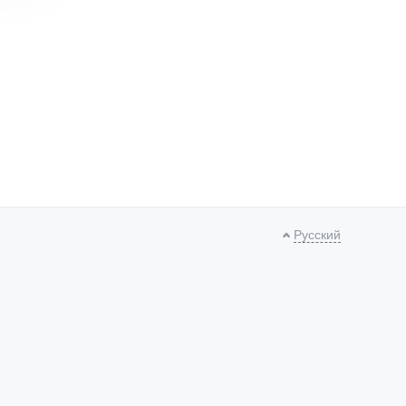
Русский