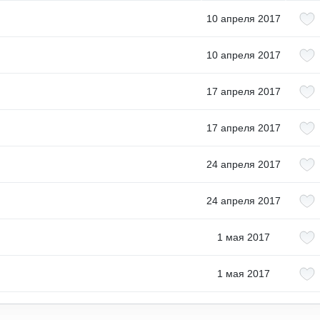
10 апреля 2017
10 апреля 2017
17 апреля 2017
17 апреля 2017
24 апреля 2017
24 апреля 2017
1 мая 2017
1 мая 2017