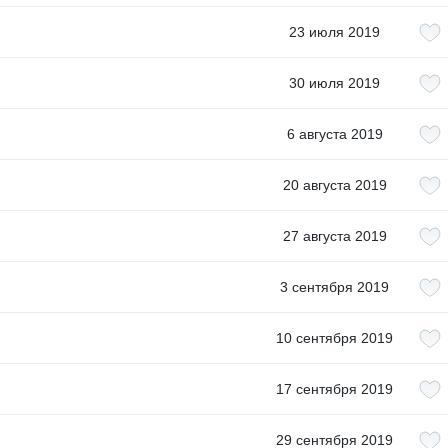
23 июля 2019
30 июля 2019
6 августа 2019
20 августа 2019
27 августа 2019
3 сентября 2019
10 сентября 2019
17 сентября 2019
29 сентября 2019