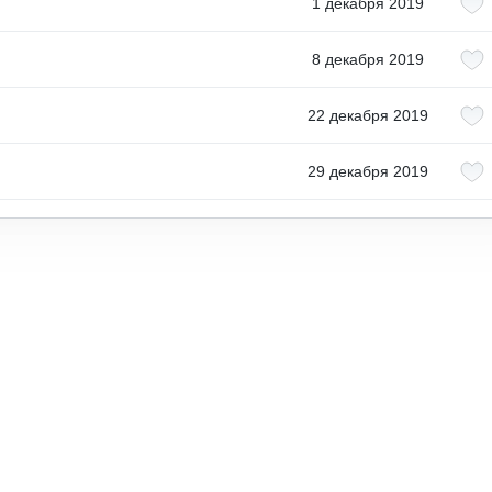
1 декабря 2019
8 декабря 2019
22 декабря 2019
29 декабря 2019