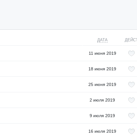
ДАТА
ДЕЙС
11 июня 2019
18 июня 2019
25 июня 2019
2 июля 2019
9 июля 2019
16 июля 2019