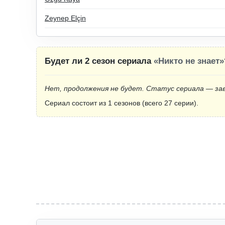
Zeynep Elçin
Будет ли 2 сезон сериала
«Никто не знает»
Нет, продолжения не будет. Статус сериала — за
Сериал состоит из 1 сезонов (всего 27 серии).