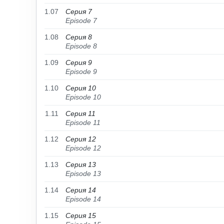
1.07
Серия 7
Episode 7
1.08
Серия 8
Episode 8
1.09
Серия 9
Episode 9
1.10
Серия 10
Episode 10
1.11
Серия 11
Episode 11
1.12
Серия 12
Episode 12
1.13
Серия 13
Episode 13
1.14
Серия 14
Episode 14
1.15
Серия 15