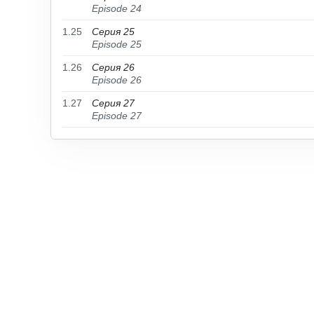
Episode 24
1.25
Серия 25
Episode 25
1.26
Серия 26
Episode 26
1.27
Серия 27
Episode 27