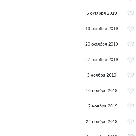
6 октября 2019
13 октября 2019
20 октября 2019
27 октября 2019
3 ноября 2019
10 ноября 2019
17 ноября 2019
24 ноября 2019