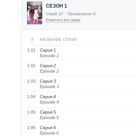
СЕЗОН 1
Серий:
27
/
Просмотрено:
0
Отметить все серии
#
НАЗВАНИЕ СЕРИИ
1.01
Серия 1
Episode 1
1.02
Серия 2
Episode 2
1.03
Серия 3
Episode 3
1.04
Серия 4
Episode 4
1.05
Серия 5
Episode 5
1.06
Серия 6
Episode 6