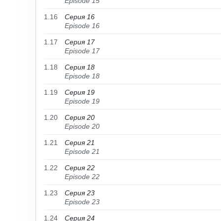
Episode 15
1.16
Серия 16
Episode 16
1.17
Серия 17
Episode 17
1.18
Серия 18
Episode 18
1.19
Серия 19
Episode 19
1.20
Серия 20
Episode 20
1.21
Серия 21
Episode 21
1.22
Серия 22
Episode 22
1.23
Серия 23
Episode 23
1.24
Серия 24