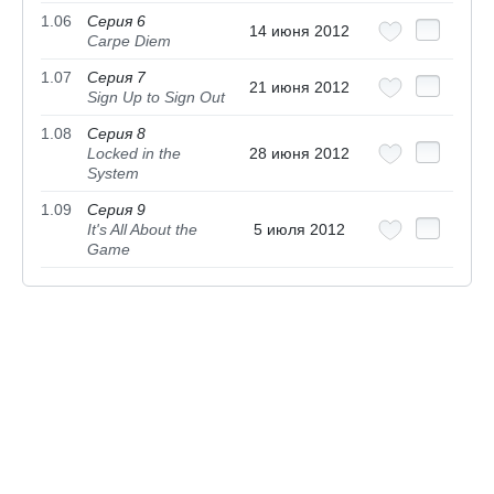
1.06
Серия 6
14 июня 2012
Carpe Diem
1.07
Серия 7
21 июня 2012
Sign Up to Sign Out
1.08
Серия 8
Locked in the
28 июня 2012
System
1.09
Серия 9
It's All About the
5 июля 2012
Game