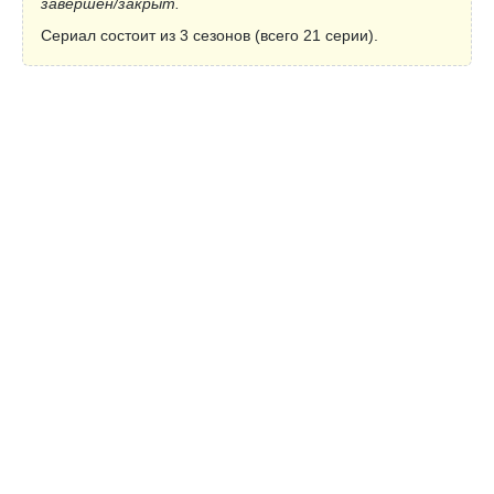
завершён/закрыт.
Сериал состоит из 3 сезонов (всего 21 серии).