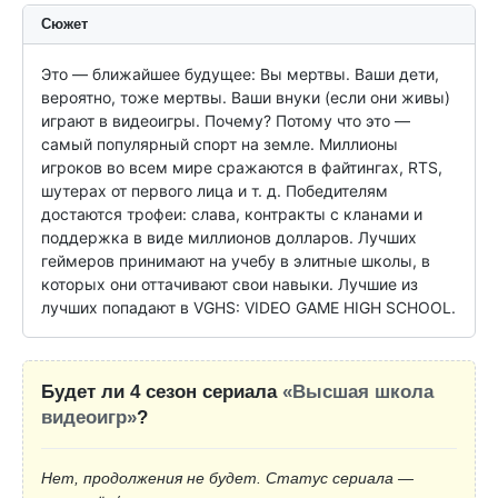
Сюжет
Это — ближайшее будущее: Вы мертвы. Ваши дети, 
вероятно, тоже мертвы. Ваши внуки (если они живы) 
играют в видеоигры. Почему? Потому что это — 
самый популярный спорт на земле. Миллионы 
игроков во всем мире сражаются в файтингах, RTS, 
шутерах от первого лица и т. д. Победителям 
достаются трофеи: слава, контракты с кланами и 
поддержка в виде миллионов долларов. Лучших 
геймеров принимают на учебу в элитные школы, в 
которых они оттачивают свои навыки. Лучшие из 
лучших попадают в VGHS: VIDEO GAME HIGH SCHOOL.
Будет ли 4 сезон сериала
«Высшая школа
видеоигр»
?
Нет, продолжения не будет. Статус сериала —