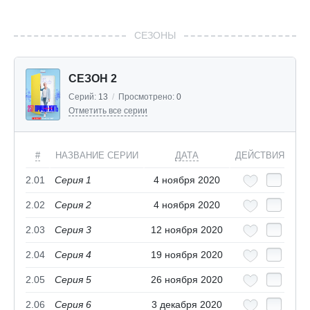
СЕЗОНЫ
СЕЗОН 2
Серий:
13
/
Просмотрено:
0
Отметить все серии
#
НАЗВАНИЕ СЕРИИ
ДАТА
ДЕЙСТВИЯ
2.01
Серия 1
4 ноября 2020
2.02
Серия 2
4 ноября 2020
2.03
Серия 3
12 ноября 2020
2.04
Серия 4
19 ноября 2020
2.05
Серия 5
26 ноября 2020
2.06
Серия 6
3 декабря 2020