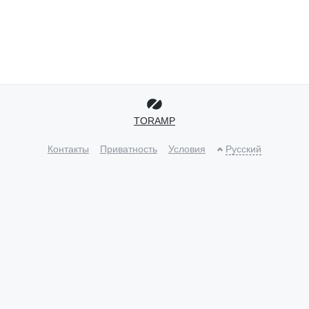
TORAMP
Контакты
Приватность
Условия
Русский