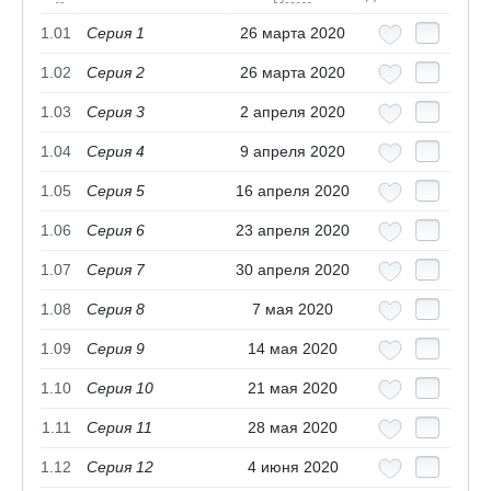
1.01
Серия 1
26 марта 2020
1.02
Серия 2
26 марта 2020
1.03
Серия 3
2 апреля 2020
1.04
Серия 4
9 апреля 2020
1.05
Серия 5
16 апреля 2020
1.06
Серия 6
23 апреля 2020
1.07
Серия 7
30 апреля 2020
1.08
Серия 8
7 мая 2020
1.09
Серия 9
14 мая 2020
1.10
Серия 10
21 мая 2020
1.11
Серия 11
28 мая 2020
1.12
Серия 12
4 июня 2020