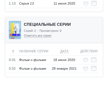
1.13
Серия 13
11 июня 2020
СПЕЦИАЛЬНЫЕ СЕРИИ
Серий:
2
/
Просмотрено:
0
Отметить все серии
#
НАЗВАНИЕ СЕРИИ
ДАТА
ДЕЙСТВИЯ
0.01
Фильм о фильме
18 июня 2020
0.02
Фильм о фильме
28 января 2021