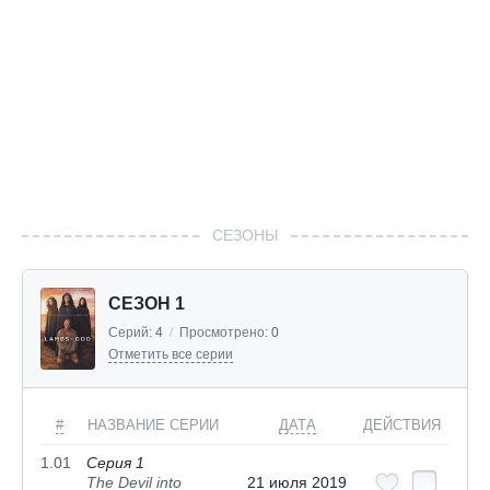
СЕЗОНЫ
СЕЗОН 1
Серий:
4
/
Просмотрено:
0
Отметить все серии
#
НАЗВАНИЕ СЕРИИ
ДАТА
ДЕЙСТВИЯ
1.01
Серия 1
The Devil into
21 июля 2019