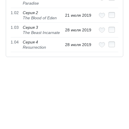
Paradise
1.02
Серия 2
21 июля 2019
The Blood of Eden
1.03
Серия 3
28 июля 2019
The Beast Incarnate
1.04
Серия 4
28 июля 2019
Resurrection