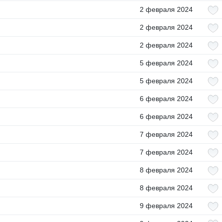
2 февраля 2024
2 февраля 2024
2 февраля 2024
5 февраля 2024
5 февраля 2024
6 февраля 2024
6 февраля 2024
7 февраля 2024
7 февраля 2024
8 февраля 2024
8 февраля 2024
9 февраля 2024