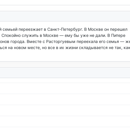
 семьей переезжает в Санкт-Петербург. В Москве он перешел 
 Спокойно служить в Москве — ему бы уже не дали. В Питере 
онов города. Вместе с Расторгуевым переехала его семья — же
ся на новом месте, но все в их жизни складывается не так, как