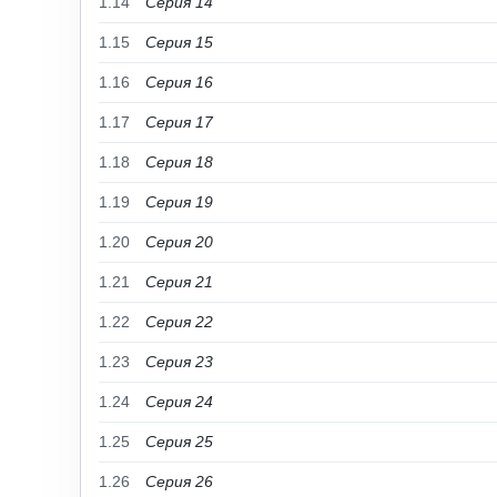
1.14
Серия 14
1.15
Серия 15
1.16
Серия 16
1.17
Серия 17
1.18
Серия 18
1.19
Серия 19
1.20
Серия 20
1.21
Серия 21
1.22
Серия 22
1.23
Серия 23
1.24
Серия 24
1.25
Серия 25
1.26
Серия 26