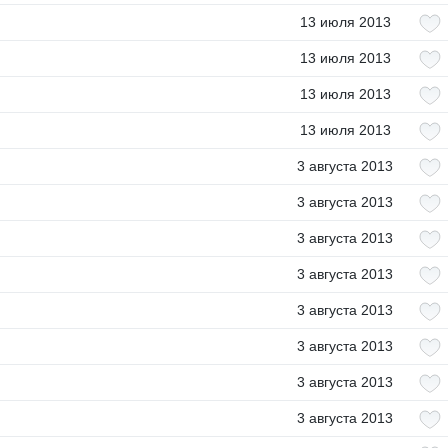
13 июля 2013
13 июля 2013
13 июля 2013
13 июля 2013
3 августа 2013
3 августа 2013
3 августа 2013
3 августа 2013
3 августа 2013
3 августа 2013
3 августа 2013
3 августа 2013