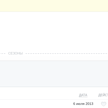
СЕЗОНЫ
ДАТА
ДЕЙС
6 июля 2013