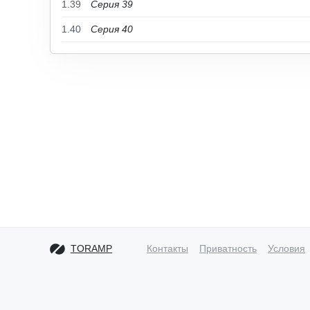
1.39
Серия 39
1.40
Серия 40
TORAMP
Контакты
Приватность
Условия