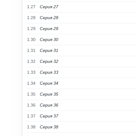
1.27
Серия 27
1.28
Серия 28
1.29
Серия 29
1.30
Серия 30
1.31
Серия 31
1.32
Серия 32
1.33
Серия 33
1.34
Серия 34
1.35
Серия 35
1.36
Серия 36
1.37
Серия 37
1.38
Серия 38