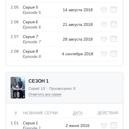
2.05
Серия 5
14 августа 2018
Episode 5
2.06
Серия 6
21 августа 2018
Episode 6
2.07
Серия 7
28 августа 2018
Episode 7
2.08
Серия 8
4 сентября 2018
Episode 8
СЕЗОН 1
Серий:
13
/
Просмотрено:
0
Отметить все серии
#
НАЗВАНИЕ СЕРИИ
ДАТА
ДЕЙСТВИЯ
1.01
Серия 1
2 июня 2016
Episode 1