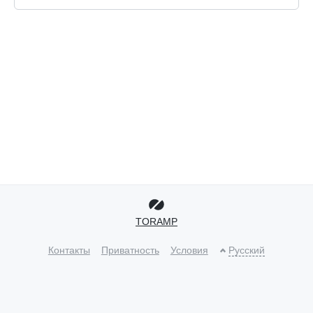
TORAMP
Контакты
Приватность
Условия
Русский