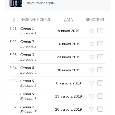
Отметить все серии
#
НАЗВАНИЕ СЕРИИ
ДАТА
ДЕЙСТВИЯ
3.01
Серия 1
9 июля 2019
Episode 1
3.02
Серия 2
16 июля 2019
Episode 2
3.03
Серия 3
23 июля 2019
Episode 3
3.04
Серия 4
30 июля 2019
Episode 4
3.05
Серия 5
6 августа 2019
Episode 5
3.06
Серия 6
13 августа 2019
Episode 6
3.07
Серия 7
20 августа 2019
Episode 7