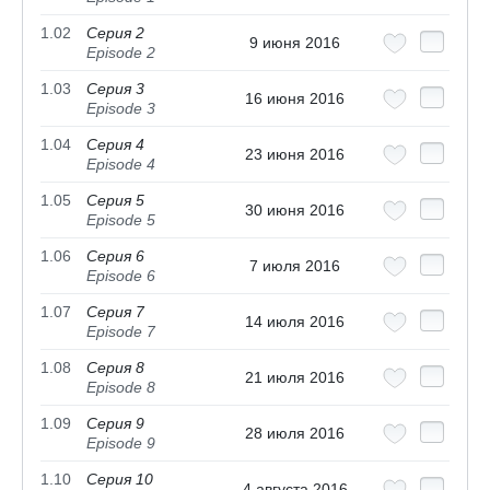
1.02
Серия 2
9 июня 2016
Episode 2
1.03
Серия 3
16 июня 2016
Episode 3
1.04
Серия 4
23 июня 2016
Episode 4
1.05
Серия 5
30 июня 2016
Episode 5
1.06
Серия 6
7 июля 2016
Episode 6
1.07
Серия 7
14 июля 2016
Episode 7
1.08
Серия 8
21 июля 2016
Episode 8
1.09
Серия 9
28 июля 2016
Episode 9
1.10
Серия 10
4 августа 2016