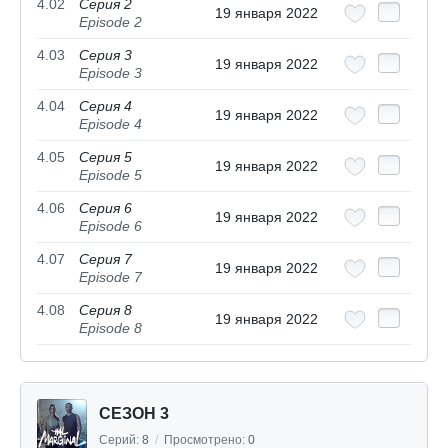
4.02
Серия 2
19 января 2022
Episode 2
4.03
Серия 3
19 января 2022
Episode 3
4.04
Серия 4
19 января 2022
Episode 4
4.05
Серия 5
19 января 2022
Episode 5
4.06
Серия 6
19 января 2022
Episode 6
4.07
Серия 7
19 января 2022
Episode 7
4.08
Серия 8
19 января 2022
Episode 8
СЕЗОН 3
Серий:
8
/
Просмотрено:
0