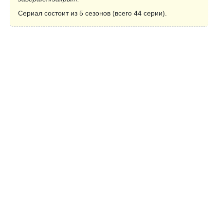
Сериал состоит из 5 сезонов (всего 44 серии).