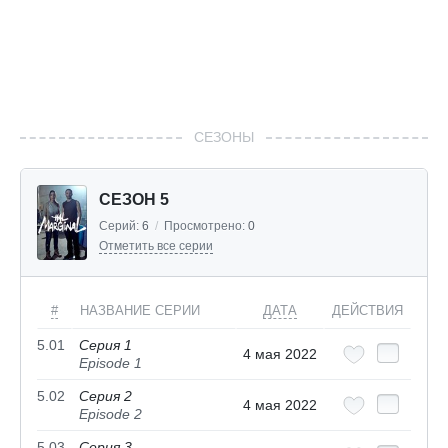
СЕЗОНЫ
СЕЗОН 5
Серий:
6
/
Просмотрено:
0
Отметить все серии
#
НАЗВАНИЕ СЕРИИ
ДАТА
ДЕЙСТВИЯ
5.01
Серия 1
4 мая 2022
Episode 1
5.02
Серия 2
4 мая 2022
Episode 2
5.03
Серия 3