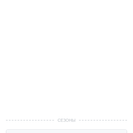
СЕЗОНЫ