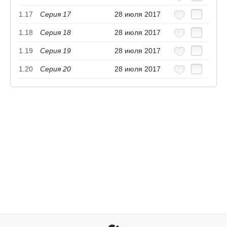
1.17
Серия 17
28 июля 2017
1.18
Серия 18
28 июля 2017
1.19
Серия 19
28 июля 2017
1.20
Серия 20
28 июля 2017