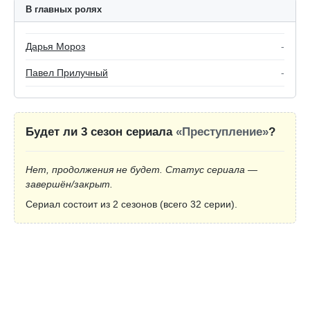
В главных ролях
Дарья Мороз
-
Павел Прилучный
-
Будет ли 3 сезон сериала
«Преступление»
?
Нет, продолжения не будет. Статус сериала —
завершён/закрыт.
Сериал состоит из 2 сезонов (всего 32 серии).