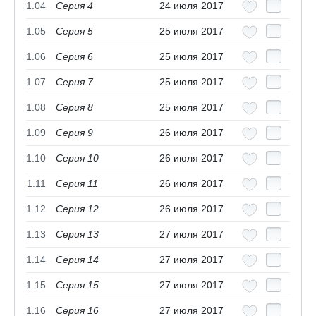
1.04
Серия 4
24 июля 2017
1.05
Серия 5
25 июля 2017
1.06
Серия 6
25 июля 2017
1.07
Серия 7
25 июля 2017
1.08
Серия 8
25 июля 2017
1.09
Серия 9
26 июля 2017
1.10
Серия 10
26 июля 2017
1.11
Серия 11
26 июля 2017
1.12
Серия 12
26 июля 2017
1.13
Серия 13
27 июля 2017
1.14
Серия 14
27 июля 2017
1.15
Серия 15
27 июля 2017
1.16
Серия 16
27 июля 2017