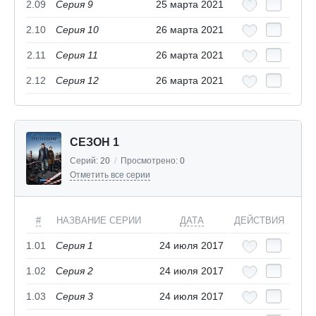
2.09
Серия 9
25 марта 2021
2.10
Серия 10
26 марта 2021
2.11
Серия 11
26 марта 2021
2.12
Серия 12
26 марта 2021
СЕЗОН 1
Серий:
20
/
Просмотрено:
0
Отметить все серии
#
НАЗВАНИЕ СЕРИИ
ДАТА
ДЕЙСТВИЯ
1.01
Серия 1
24 июля 2017
1.02
Серия 2
24 июля 2017
1.03
Серия 3
24 июля 2017