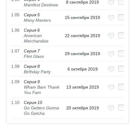
8 сентября 2019
Manifest Destinee
1.05
Серия 5
15 сентября 2019
Many Masters
1.06
Серия 6
American
22 сентября 2019
Merchandise
1.07
Серия 7
29 сентября 2019
Flint Glass
1.08
Серия 8
6 октября 2019
Birthday Party
1.09
Серия 9
Wham Bam Thank
13 октября 2019
You Fam
1.10
Серия 10
Go Getters Gonna
20 октября 2019
Go Getcha