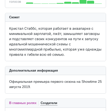
голосов
Сюжет
Кристал Стаббс, которая работает в аквапарке с 
минимальной зарплатой, лжёт, замышляет заговоры 
и подставляет своих конкурентов на пути к запуску 
идеальной мошеннической схемы с 
многомиллиардной прибылью, которая уже однажды 
привела к гибели всю её семью.
Дополнительная информация
Официальная премьера первого сезона на Showtime 25
августа 2019.
В главных ролях
Создатели