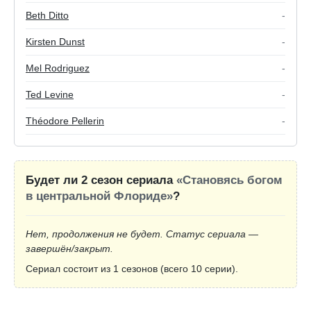
Beth Ditto
-
Kirsten Dunst
-
Mel Rodriguez
-
Ted Levine
-
Théodore Pellerin
-
Будет ли 2 сезон сериала
«Становясь богом
в центральной Флориде»
?
Нет, продолжения не будет. Статус сериала —
завершён/закрыт.
Сериал состоит из 1 сезонов (всего 10 серии).