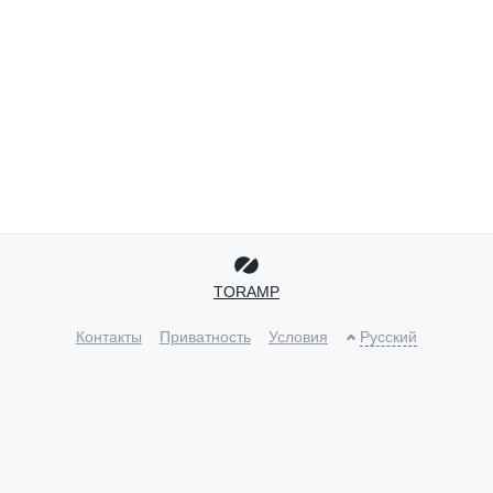
TORAMP
Контакты
Приватность
Условия
Русский