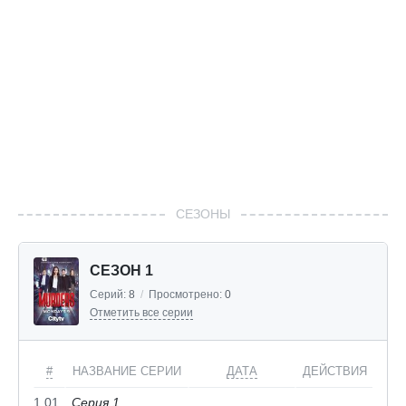
СЕЗОНЫ
СЕЗОН 1
Серий:
8
/
Просмотрено:
0
Отметить все серии
#
НАЗВАНИЕ СЕРИИ
ДАТА
ДЕЙСТВИЯ
1.01
Серия 1