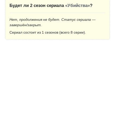
Будет ли 2 сезон сериала
«Убийства»
?
Нет, продолжения не будет. Статус сериала —
завершён/закрыт.
Сериал состоит из 1 сезонов (всего 8 серии).