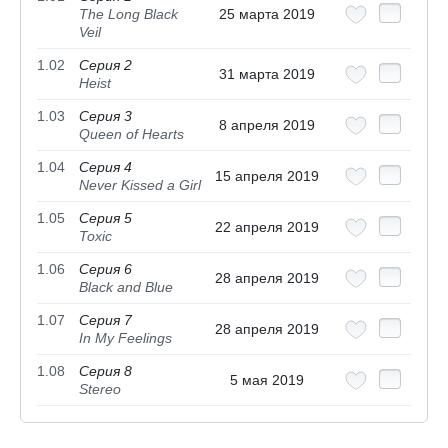
The Long Black
25 марта 2019
Veil
1.02
Серия 2
31 марта 2019
Heist
1.03
Серия 3
8 апреля 2019
Queen of Hearts
1.04
Серия 4
15 апреля 2019
Never Kissed a Girl
1.05
Серия 5
22 апреля 2019
Toxic
1.06
Серия 6
28 апреля 2019
Black and Blue
1.07
Серия 7
28 апреля 2019
In My Feelings
1.08
Серия 8
5 мая 2019
Stereo