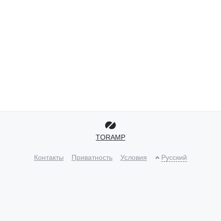
TORAMP
Контакты
Приватность
Условия
Русский