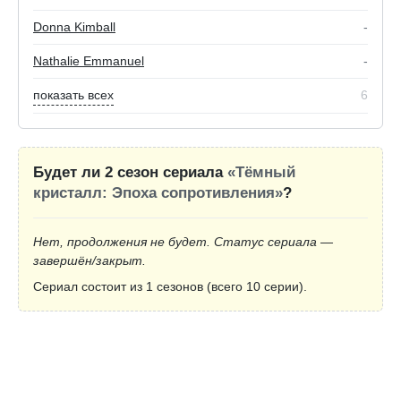
Donna Kimball
-
Nathalie Emmanuel
-
показать всех
6
Будет ли 2 сезон сериала
«Тёмный
кристалл: Эпоха сопротивления»
?
Нет, продолжения не будет. Статус сериала —
завершён/закрыт.
Сериал состоит из 1 сезонов (всего 10 серии).