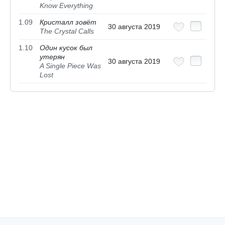
Know Everything
1.09
Кристалл зовёт
30 августа 2019
The Crystal Calls
1.10
Один кусок был
утерян
30 августа 2019
A Single Piece Was
Lost