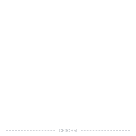
СЕЗОНЫ