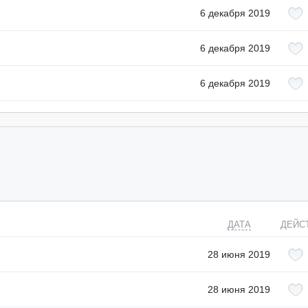
6 декабря 2019
6 декабря 2019
6 декабря 2019
ДАТА
ДЕЙС
28 июня 2019
28 июня 2019