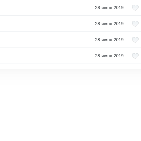
28 июня 2019
28 июня 2019
28 июня 2019
28 июня 2019