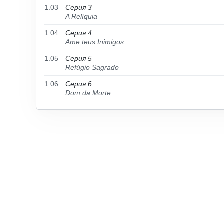
1.03
Серия 3
A Relíquia
1.04
Серия 4
Ame teus Inimigos
1.05
Серия 5
Refúgio Sagrado
1.06
Серия 6
Dom da Morte