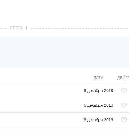
СЕЗОНЫ
ДАТА
ДЕЙС
6 декабря 2019
6 декабря 2019
6 декабря 2019