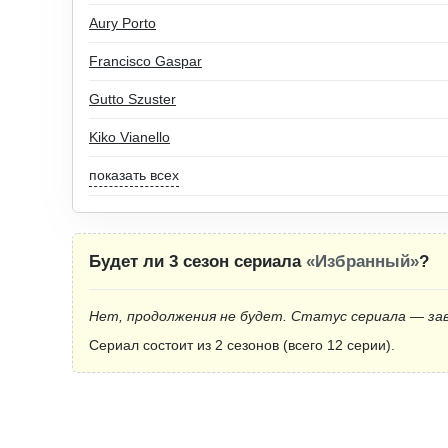
Aury Porto
Francisco Gaspar
Gutto Szuster
Kiko Vianello
показать всех
Будет ли 3 сезон сериала
«Избранный»
?
Нет, продолжения не будет. Статус сериала — за
Сериал состоит из 2 сезонов (всего 12 серии).