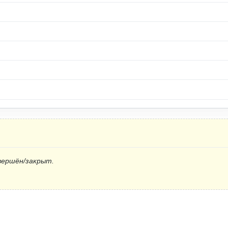
вершён/закрыт.